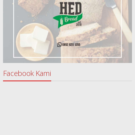
Facebook Kami