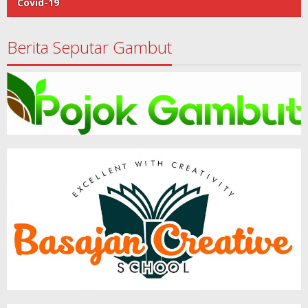
Covid-19
Berita Seputar Gambut