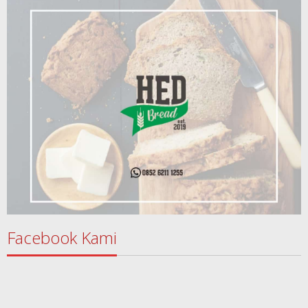
Facebook Kami