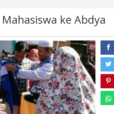
 Mahasiswa ke Abdya