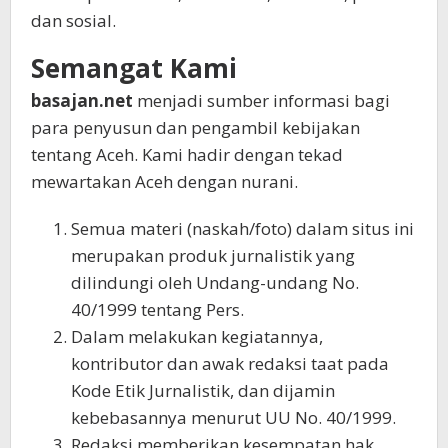
dan sosial.
Semangat Kami
basajan.net
menjadi sumber informasi bagi
para penyusun dan pengambil kebijakan
tentang Aceh. Kami hadir dengan tekad
mewartakan Aceh dengan nurani.
Semua materi (naskah/foto) dalam situs ini
merupakan produk jurnalistik yang
dilindungi oleh Undang-undang No.
40/1999 tentang Pers.
Dalam melakukan kegiatannya,
kontributor dan awak redaksi taat pada
Kode Etik Jurnalistik, dan dijamin
kebebasannya menurut UU No. 40/1999.
Redaksi memberikan kesempatan hak