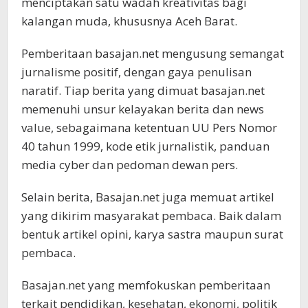
menciptakan satu wadah kreativitas bagi
kalangan muda, khususnya Aceh Barat.
Pemberitaan basajan.net mengusung semangat
jurnalisme positif, dengan gaya penulisan
naratif. Tiap berita yang dimuat basajan.net
memenuhi unsur kelayakan berita dan news
value, sebagaimana ketentuan UU Pers Nomor
40 tahun 1999, kode etik jurnalistik, panduan
media cyber dan pedoman dewan pers.
Selain berita, Basajan.net juga memuat artikel
yang dikirim masyarakat pembaca. Baik dalam
bentuk artikel opini, karya sastra maupun surat
pembaca.
Basajan.net yang memfokuskan pemberitaan
terkait pendidikan, kesehatan, ekonomi, politik