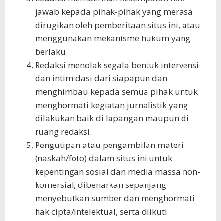
jawab kepada pihak-pihak yang merasa
dirugikan oleh pemberitaan situs ini, atau
menggunakan mekanisme hukum yang
berlaku.
Redaksi menolak segala bentuk intervensi
dan intimidasi dari siapapun dan
menghimbau kepada semua pihak untuk
menghormati kegiatan jurnalistik yang
dilakukan baik di lapangan maupun di
ruang redaksi.
Pengutipan atau pengambilan materi
(naskah/foto) dalam situs ini untuk
kepentingan sosial dan media massa non-
komersial, dibenarkan sepanjang
menyebutkan sumber dan menghormati
hak cipta/intelektual, serta diikuti