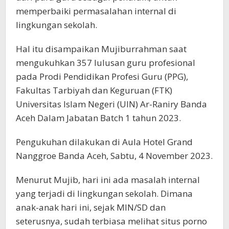
memperbaiki permasalahan internal di
lingkungan sekolah.
Hal itu disampaikan Mujiburrahman saat
mengukuhkan 357 lulusan guru profesional
pada Prodi Pendidikan Profesi Guru (PPG),
Fakultas Tarbiyah dan Keguruan (FTK)
Universitas Islam Negeri (UIN) Ar-Raniry Banda
Aceh Dalam Jabatan Batch 1 tahun 2023.
Pengukuhan dilakukan di Aula Hotel Grand
Nanggroe Banda Aceh, Sabtu, 4 November 2023.
Menurut Mujib, hari ini ada masalah internal
yang terjadi di lingkungan sekolah. Dimana
anak-anak hari ini, sejak MIN/SD dan
seterusnya, sudah terbiasa melihat situs porno