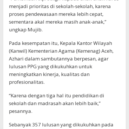
menjadi prioritas di sekolah-sekolah, karena
proses pendewasaan mereka lebih cepat,
sementara akal mereka masih anak-anak,”
ungkap Mujib.
Pada kesempatan itu, Kepala Kantor Wilayah
(Kanwil) Kementerian Agama (Kemenag) Aceh,
Azhari dalam sambutannya berpesan, agar
lulusan PPG yang dikukuhkan untuk
meningkatkan kinerja, kualitas dan
profesionalitas.
“Karena dengan tiga hal itu pendidikan di
sekolah dan madrasah akan lebih baik,”
pesannya.
Sebanyak 357 lulusan yang dikukuhkan pada