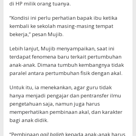
di HP milik orang tuanya.
“Kondisi ini perlu perhatian bapak ibu ketika
kembali ke sekolah masing-masing tempat
bekerja,” pesan Mujib.
Lebih lanjut, Mujib menyampaikan, saat ini
terdapat fenomena baru terkait pertumbuhan
anak-anak. Dimana tumbuh kembangnya tidak
paralel antara pertumbuhan fisik dengan akal.
Untuk itu, ia menekankan, agar guru tidak
hanya menjadi pengajar dan pentransfer ilmu
pengetahuan saja, namun juga harus
memperhatikan pembinaan akal, dan karakter
bagi anak didik.
“Pembinaan
aqil baligh
kepada anak-anak harus