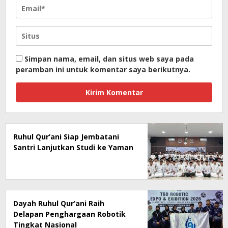
Simpan nama, email, dan situs web saya pada
peramban ini untuk komentar saya berikutnya.
Ruhul Qur’ani Siap Jembatani
Santri Lanjutkan Studi ke Yaman
Dayah Ruhul Qur’ani Raih
Delapan Penghargaan Robotik
Tingkat Nasional