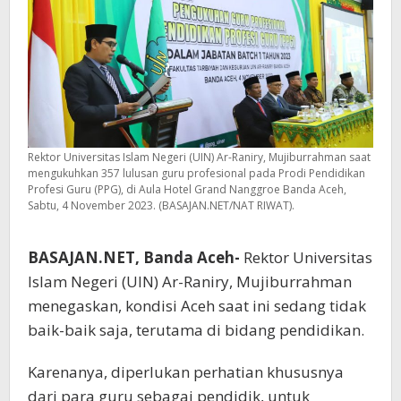
Rektor Universitas Islam Negeri (UIN) Ar-Raniry, Mujiburrahman saat
mengukuhkan 357 lulusan guru profesional pada Prodi Pendidikan
Profesi Guru (PPG), di Aula Hotel Grand Nanggroe Banda Aceh,
Sabtu, 4 November 2023. (BASAJAN.NET/NAT RIWAT).
BASAJAN.NET, Banda Aceh-
Rektor Universitas
Islam Negeri (UIN) Ar-Raniry, Mujiburrahman
menegaskan, kondisi Aceh saat ini sedang tidak
baik-baik saja, terutama di bidang pendidikan.
Karenanya, diperlukan perhatian khususnya
dari para guru sebagai pendidik, untuk