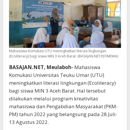
Mahasiswa Komukasi UTU meningkatkan literasi lingkungan
(Ecoliteracy) bagi siswa MIN 3 Aceh Barat. (BASAJAN.NET/ISTIMEWA)
BASAJAN.NET, Meulaboh-
Mahasiswa
Komukasi Universitas Teuku Umar (UTU)
meningkatkan literasi lingkungan (Ecoliteracy)
bagi siswa MIN 3 Aceh Barat. Hal tersebut
dilakukan melalui program kreativitas
mahasiswa dan Pengabdian Masyarakat (PKM-
PM) tahun 2022 yang belangsung pada 28 Juli-
13 Agustus 2022.