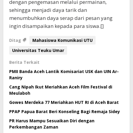
dengan pengemasan melalui permainan,
sehingga menjadi daya tarik dan
menumbuhkan daya serap dari pesan yang
ingin disampaikan kepada para siswa.[]
Ditag
Mahasiswa Komunikasi UTU
Universitas Teuku Umar
Berita Terkait
PMII Banda Aceh Lantik Komisariat USK dan UIN Ar-
Raniry
Cang Nipah Ikut Meriahkan Aceh Film Festival di
Meulaboh
Gowes Merdeka 77 Meriahkan HUT RI di Aceh Barat
PPAP Papua Barat Beri Konseling Bagi Remaja Sidey
PR Harus Mampu Sesuaikan Diri dengan
Perkembangan Zaman