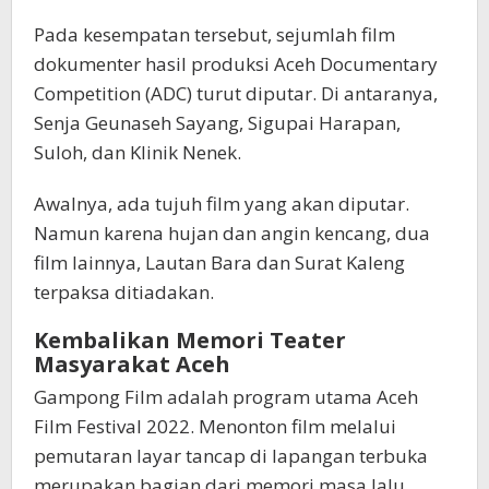
Pada kesempatan tersebut, sejumlah film
dokumenter hasil produksi Aceh Documentary
Competition (ADC) turut diputar. Di antaranya,
Senja Geunaseh Sayang, Sigupai Harapan,
Suloh, dan Klinik Nenek.
Awalnya, ada tujuh film yang akan diputar.
Namun karena hujan dan angin kencang, dua
film lainnya, Lautan Bara dan Surat Kaleng
terpaksa ditiadakan.
Kembalikan Memori Teater
Masyarakat Aceh
Gampong Film adalah program utama Aceh
Film Festival 2022. Menonton film melalui
pemutaran layar tancap di lapangan terbuka
merupakan bagian dari memori masa lalu