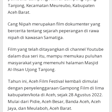
Tanjong, Kecamatan Meureubo, Kabupaten
Aceh Barat.
Cang Nipah merupakan film dokumenter yang
bercerita tentang sejarah peperangan di rawa
nipah di kawasan Samatiga.
Film yang telah ditayangkan di channel Youtube
dalam dua seri itu, mampu memukau puluhan
masyarakat yang memenuhi halaman Masjid
Al-Ihsan Ujong Tanjong.
Tahun ini, Aceh Film Festival kembali dimulai
dengan penyelenggaraan Gampong Film di lima
kabupaten/kota di Aceh, sejak 28 Agustus 2022.
Mulai dari Pidie, Aceh Besar, Banda Aceh, Aceh
Jaya, dan Meulaboh, Aceh Barat.