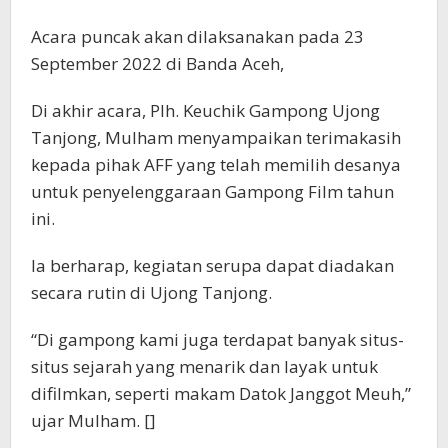
Acara puncak akan dilaksanakan pada 23
September 2022 di Banda Aceh,
Di akhir acara, Plh. Keuchik Gampong Ujong
Tanjong, Mulham menyampaikan terimakasih
kepada pihak AFF yang telah memilih desanya
untuk penyelenggaraan Gampong Film tahun
ini.
Ia berharap, kegiatan serupa dapat diadakan
secara rutin di Ujong Tanjong.
“Di gampong kami juga terdapat banyak situs-
situs sejarah yang menarik dan layak untuk
difilmkan, seperti makam Datok Janggot Meuh,”
ujar Mulham. []