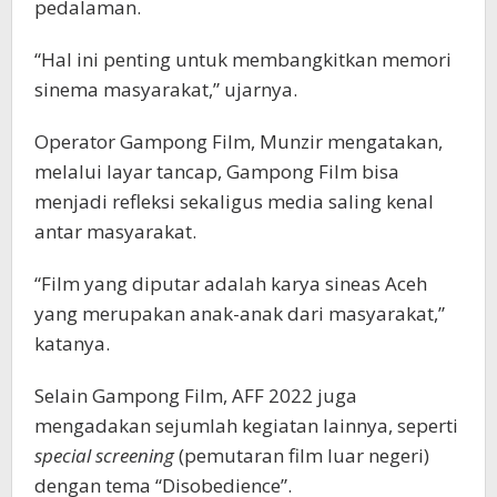
pedalaman.
“Hal ini penting untuk membangkitkan memori
sinema masyarakat,” ujarnya.
Operator Gampong Film, Munzir mengatakan,
melalui layar tancap, Gampong Film bisa
menjadi refleksi sekaligus media saling kenal
antar masyarakat.
“Film yang diputar adalah karya sineas Aceh
yang merupakan anak-anak dari masyarakat,”
katanya.
Selain Gampong Film, AFF 2022 juga
mengadakan sejumlah kegiatan lainnya, seperti
special screening
(pemutaran film luar negeri)
dengan tema “Disobedience”.