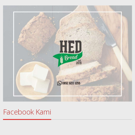
Facebook Kami