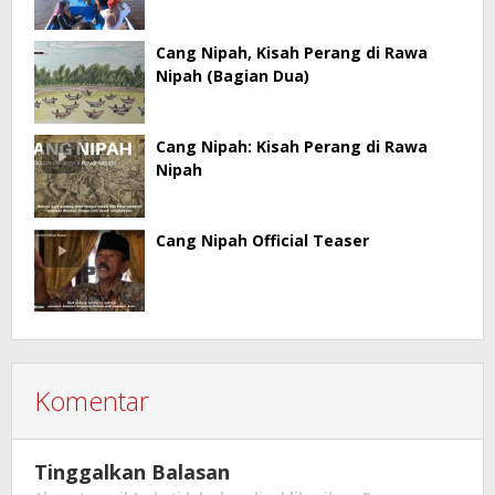
Cang Nipah, Kisah Perang di Rawa
Nipah (Bagian Dua)
Cang Nipah: Kisah Perang di Rawa
Nipah
Cang Nipah Official Teaser
Komentar
Tinggalkan Balasan