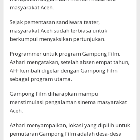
masyarakat Aceh.
Sejak pementasan sandiwara teater,
masyarakat Aceh sudah terbiasa untuk
berkumpul menyaksikan pertunjukan.
Programmer untuk program Gampong Film,
Azhari mengatakan, setelah absen empat tahun,
AFF kembali digelar dengan Gampong Film
sebagai program utama.
Gampong Film diharapkan mampu
menstimulasi pengalaman sinema masyarakat
Aceh.
Azhari menyampaikan, lokasi yang dipilih untuk
pemutaran Gampong Film adalah desa-desa