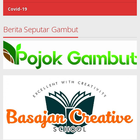
Covid-19
Berita Seputar Gambut