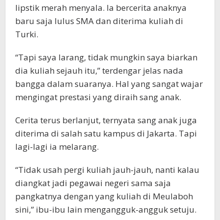
lipstik merah menyala. Ia bercerita anaknya
baru saja lulus SMA dan diterima kuliah di
Turki.
“Tapi saya larang, tidak mungkin saya biarkan
dia kuliah sejauh itu,” terdengar jelas nada
bangga dalam suaranya. Hal yang sangat wajar
mengingat prestasi yang diraih sang anak.
Cerita terus berlanjut, ternyata sang anak juga
diterima di salah satu kampus di Jakarta. Tapi
lagi-lagi ia melarang.
“Tidak usah pergi kuliah jauh-jauh, nanti kalau
diangkat jadi pegawai negeri sama saja
pangkatnya dengan yang kuliah di Meulaboh
sini,” ibu-ibu lain mengangguk-angguk setuju.