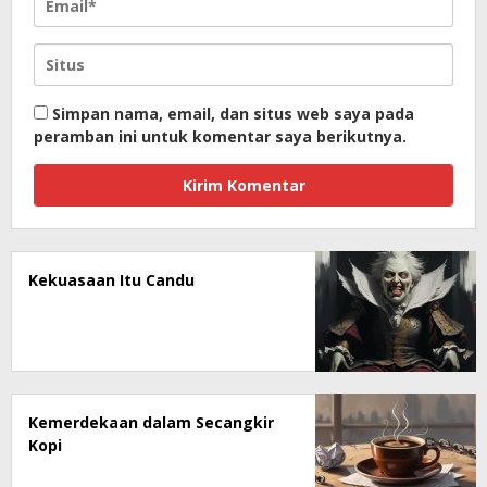
Simpan nama, email, dan situs web saya pada
peramban ini untuk komentar saya berikutnya.
Kekuasaan Itu Candu
Kemerdekaan dalam Secangkir
Kopi