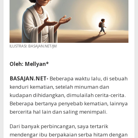
ILUSTRASI: BASAJAN.NET/JM
Oleh: Mellyan*
BASAJAN.NET-
Beberapa waktu lalu, di sebuah
kenduri kematian, setelah minuman dan
kudapan dihidangkan, dimulailah cerita-cerita.
Beberapa bertanya penyebab kematian, lainnya
bercerita hal lain dan saling menimpali.
Dari banyak perbincangan, saya tertarik
mendengar ibu berpakaian serba hitam dengan