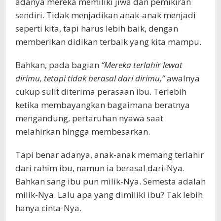
adanya mereka memiliki jiwa dan pemikiran
sendiri. Tidak menjadikan anak-anak menjadi
seperti kita, tapi harus lebih baik, dengan
memberikan didikan terbaik yang kita mampu.
Bahkan, pada bagian
“Mereka terlahir lewat
dirimu, tetapi tidak berasal dari dirimu,”
awalnya
cukup sulit diterima perasaan ibu. Terlebih
ketika membayangkan bagaimana beratnya
mengandung, pertaruhan nyawa saat
melahirkan hingga membesarkan.
Tapi benar adanya, anak-anak memang terlahir
dari rahim ibu, namun ia berasal dari-Nya.
Bahkan sang ibu pun milik-Nya. Semesta adalah
milik-Nya. Lalu apa yang dimiliki ibu? Tak lebih
hanya cinta-Nya.