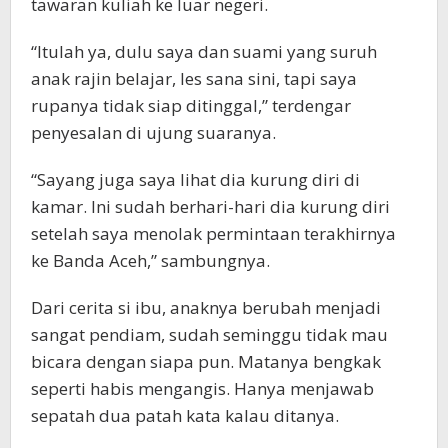
tawaran kuliah ke luar negeri.
“Itulah ya, dulu saya dan suami yang suruh
anak rajin belajar, les sana sini, tapi saya
rupanya tidak siap ditinggal,” terdengar
penyesalan di ujung suaranya.
“Sayang juga saya lihat dia kurung diri di
kamar. Ini sudah berhari-hari dia kurung diri
setelah saya menolak permintaan terakhirnya
ke Banda Aceh,” sambungnya.
Dari cerita si ibu, anaknya berubah menjadi
sangat pendiam, sudah seminggu tidak mau
bicara dengan siapa pun. Matanya bengkak
seperti habis mengangis. Hanya menjawab
sepatah dua patah kata kalau ditanya.