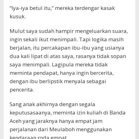
“Iya-iya betul itu,” mereka terdengar kasak
kusuk.
Mulut saya sudah hampir mengeluarkan suara,
ingin sekali ikut menimpali. Tapi logika masih
berjalan, itu percakapan ibu-ibu yang usianya
dua kali lipat di atas saya, rasanya tidak sopan
saya menimpali. Lagipula mereka tidak
meminta pendapat, hanya ingin bercerita,
dengan ibu berlipstik menyala sebagai
pencerita.
Sang anak akhirnya dengan segala
keputusasaanya, meminta izin kuliah di Banda
Aceh yang jaraknya hanya empat jam
perjalanan dari Meulaboh menggunakan
kendaraan roda empat.