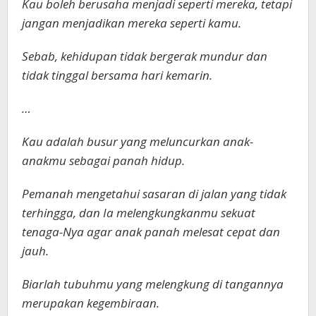
Kau boleh berusaha menjadi seperti mereka, tetapi
jangan menjadikan mereka seperti kamu.
Sebab, kehidupan tidak bergerak mundur dan
tidak tinggal bersama hari kemarin.
…
Kau adalah busur yang meluncurkan anak-
anakmu sebagai panah hidup.
Pemanah mengetahui sasaran di jalan yang tidak
terhingga, dan Ia melengkungkanmu sekuat
tenaga-Nya agar anak panah melesat cepat dan
jauh.
Biarlah tubuhmu yang melengkung di tangannya
merupakan kegembiraan.