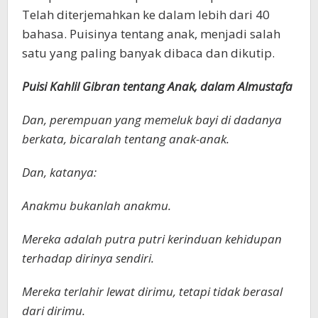
Telah diterjemahkan ke dalam lebih dari 40
bahasa. Puisinya tentang anak, menjadi salah
satu yang paling banyak dibaca dan dikutip.
Puisi Kahlil Gibran tentang Anak, dalam Almustafa
Dan, perempuan yang memeluk bayi di dadanya
berkata, bicaralah tentang anak-anak.
Dan, katanya:
Anakmu bukanlah anakmu.
Mereka adalah putra putri kerinduan kehidupan
terhadap dirinya sendiri.
Mereka terlahir lewat dirimu, tetapi tidak berasal
dari dirimu.