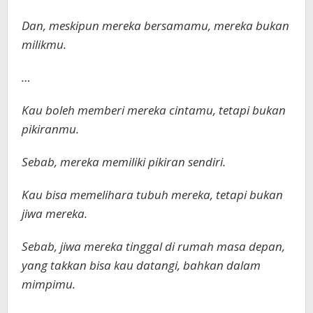
Dan, meskipun mereka bersamamu, mereka bukan
milikmu.
…
Kau boleh memberi mereka cintamu, tetapi bukan
pikiranmu.
Sebab, mereka memiliki pikiran sendiri.
Kau bisa memelihara tubuh mereka, tetapi bukan
jiwa mereka.
Sebab, jiwa mereka tinggal di rumah masa depan,
yang takkan bisa kau datangi, bahkan dalam
mimpimu.