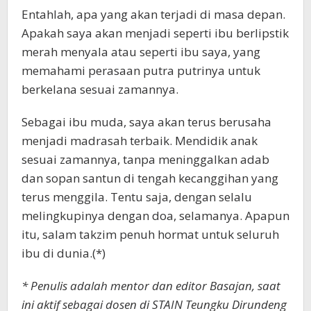
Entahlah, apa yang akan terjadi di masa depan.
Apakah saya akan menjadi seperti ibu berlipstik
merah menyala atau seperti ibu saya, yang
memahami perasaan putra putrinya untuk
berkelana sesuai zamannya.
Sebagai ibu muda, saya akan terus berusaha
menjadi madrasah terbaik. Mendidik anak
sesuai zamannya, tanpa meninggalkan adab
dan sopan santun di tengah kecanggihan yang
terus menggila. Tentu saja, dengan selalu
melingkupinya dengan doa, selamanya. Apapun
itu, salam takzim penuh hormat untuk seluruh
ibu di dunia.(*)
* Penulis adalah mentor dan editor Basajan, saat
ini aktif sebagai dosen di STAIN Teungku Dirundeng