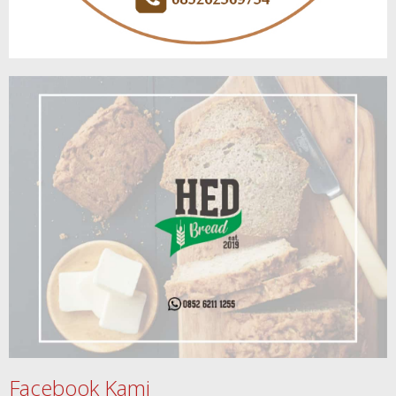
Facebook Kami