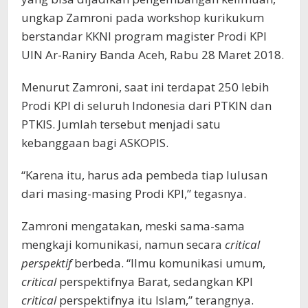
ungkap Zamroni pada workshop kurikukum
berstandar KKNI program magister Prodi KPI
UIN Ar-Raniry Banda Aceh, Rabu 28 Maret 2018.
Menurut Zamroni, saat ini terdapat 250 lebih
Prodi KPI di seluruh Indonesia dari PTKIN dan
PTKIS. Jumlah tersebut menjadi satu
kebanggaan bagi ASKOPIS.
“Karena itu, harus ada pembeda tiap lulusan
dari masing-masing Prodi KPI,” tegasnya.
Zamroni mengatakan, meski sama-sama
mengkaji komunikasi, namun secara
critical
perspektif
berbeda. “Ilmu komunikasi umum,
critical
perspektifnya Barat, sedangkan KPI
critical
perspektifnya itu Islam,” terangnya.