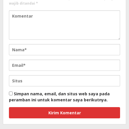
wajib ditandai
*
Simpan nama, email, dan situs web saya pada
peramban ini untuk komentar saya berikutnya.