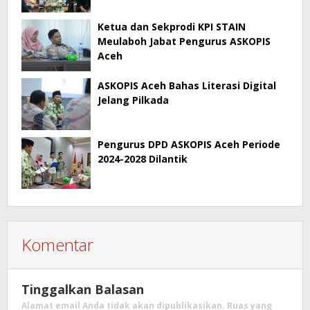
Ketua dan Sekprodi KPI STAIN
Meulaboh Jabat Pengurus ASKOPIS
Aceh
ASKOPIS Aceh Bahas Literasi Digital
Jelang Pilkada
Pengurus DPD ASKOPIS Aceh Periode
2024-2028 Dilantik
Komentar
Tinggalkan Balasan
Alamat email Anda tidak akan dipublikasikan.
Ruas yang