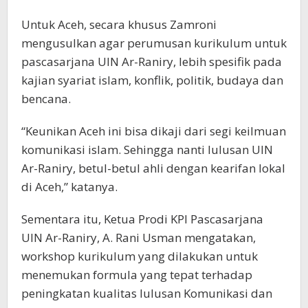
Untuk Aceh, secara khusus Zamroni
mengusulkan agar perumusan kurikulum untuk
pascasarjana UIN Ar-Raniry, lebih spesifik pada
kajian syariat islam, konflik, politik, budaya dan
bencana.
“Keunikan Aceh ini bisa dikaji dari segi keilmuan
komunikasi islam. Sehingga nanti lulusan UIN
Ar-Raniry, betul-betul ahli dengan kearifan lokal
di Aceh,” katanya.
Sementara itu, Ketua Prodi KPI Pascasarjana
UIN Ar-Raniry, A. Rani Usman mengatakan,
workshop kurikulum yang dilakukan untuk
menemukan formula yang tepat terhadap
peningkatan kualitas lulusan Komunikasi dan