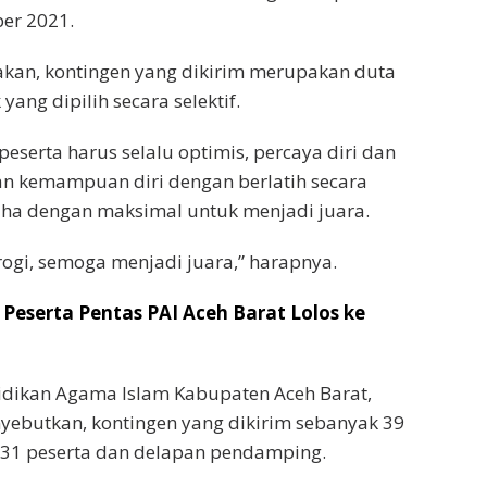
er 2021.
kan, kontingen yang dikirim merupakan duta
yang dipilih secara selektif.
peserta harus selalu optimis, percaya diri dan
an kemampuan diri dengan berlatih secara
saha dengan maksimal untuk menjadi juara.
rogi, semoga menjadi juara,” harapnya.
 Peserta Pentas PAI Aceh Barat Lolos ke
idikan Agama Islam Kabupaten Aceh Barat,
yebutkan, kontingen yang dikirim sebanyak 39
ri 31 peserta dan delapan pendamping.