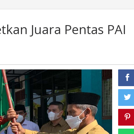
tkan Juara Pentas PAI