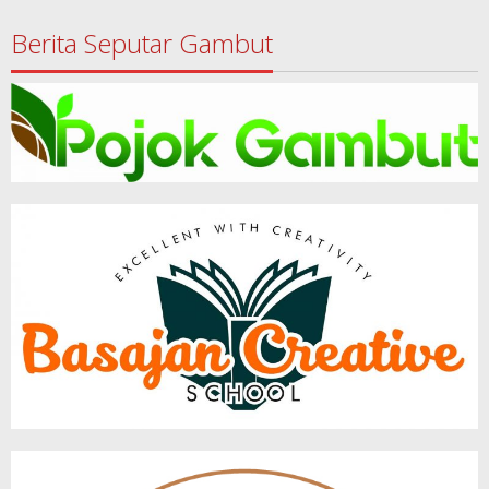
Berita Seputar Gambut