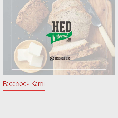
Facebook Kami