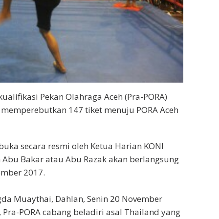
ualifikasi Pekan Olahraga Aceh (Pra-PORA)
memperebutkan 147 tiket menuju PORA Aceh
buka secara resmi oleh Ketua Harian KONI
 Abu Bakar atau Abu Razak akan berlangsung
ember 2017.
a Muaythai, Dahlan, Senin 20 November
Pra-PORA cabang beladiri asal Thailand yang