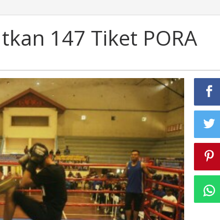
tkan 147 Tiket PORA