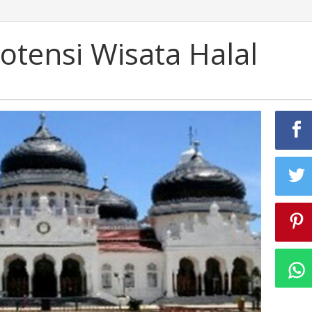
tensi Wisata Halal