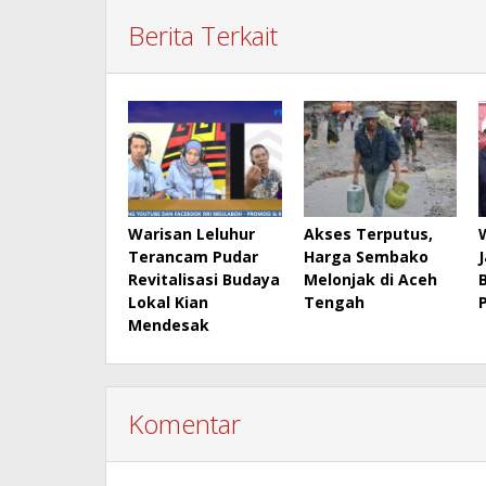
Berita Terkait
Warisan Leluhur
Akses Terputus,
Terancam Pudar
Harga Sembako
Revitalisasi Budaya
Melonjak di Aceh
Lokal Kian
Tengah
Mendesak
Komentar