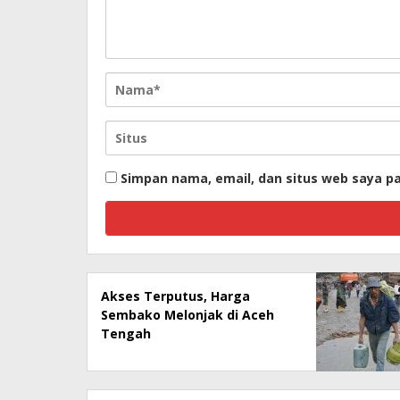
Simpan nama, email, dan situs web saya p
Akses Terputus, Harga
Sembako Melonjak di Aceh
Tengah