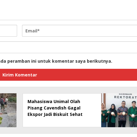
ada peramban ini untuk komentar saya berikutnya.
Mahasiswa Unimal Olah
Pisang Cavendish Gagal
Ekspor Jadi Biskuit Sehat