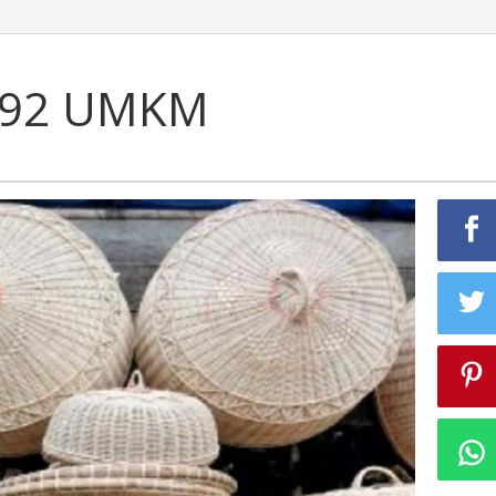
.092 UMKM