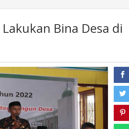
Lakukan Bina Desa di