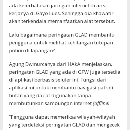
ada keterbatasan jaringan internet di area
kerjanya di Gayo Lues. Sehingga dia khawatir
akan terkendala memanfaatkan alat tersebut.
Lalu bagaimana peringatan GLAD membantu
pengguna untuk melihat kehilangan tutupan
pohon di lapangan?
Agung Dwinurcahya dari HAkA menjelaskan,
peringatan GLAD yang ada di GFW juga tersedia
di aplikasi berbasis seluler ini. Fungsi dari
aplikasi ini untuk membantu navigasi patroli
hutan yang dapat digunakan tanpa
membutuhkan sambungan internet
(offline)
.
“Pengguna dapat memeriksa wilayah-wilayah
yang terdeteksi peringatan GLAD dan mengecek