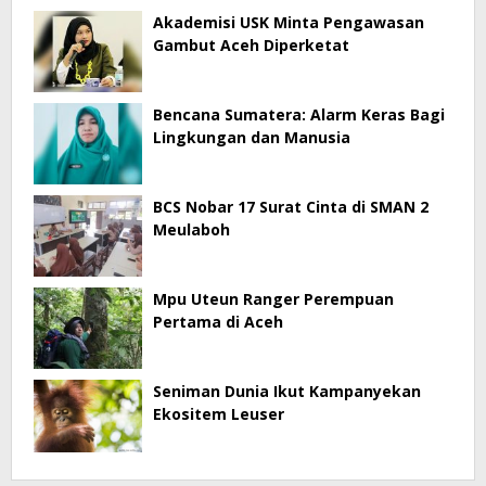
Akademisi USK Minta Pengawasan
Gambut Aceh Diperketat
Bencana Sumatera: Alarm Keras Bagi
Lingkungan dan Manusia
BCS Nobar 17 Surat Cinta di SMAN 2
Meulaboh
Mpu Uteun Ranger Perempuan
Pertama di Aceh
Seniman Dunia Ikut Kampanyekan
Ekositem Leuser