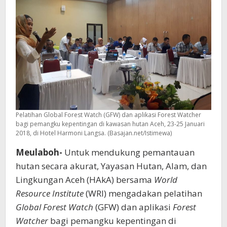
Pelatihan Global Forest Watch (GFW) dan aplikasi Forest Watcher
bagi pemangku kepentingan di kawasan hutan Aceh, 23-25 Januari
2018, di Hotel Harmoni Langsa. (Basajan.net/Istimewa)
Meulaboh-
Untuk mendukung pemantauan
hutan secara akurat, Yayasan Hutan, Alam, dan
Lingkungan Aceh (HAkA) bersama
World
Resource Institute
(WRI) mengadakan pelatihan
Global Forest Watch
(GFW) dan aplikasi
Forest
Watcher
bagi pemangku kepentingan di