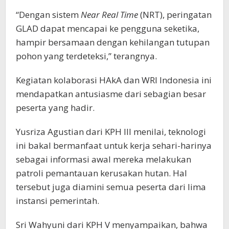
“Dengan sistem
Near Real Time
(NRT), peringatan
GLAD dapat mencapai ke pengguna seketika,
hampir bersamaan dengan kehilangan tutupan
pohon yang terdeteksi,” terangnya.
Kegiatan kolaborasi HAkA dan WRI Indonesia ini
mendapatkan antusiasme dari sebagian besar
peserta yang hadir.
Yusriza Agustian dari KPH III menilai, teknologi
ini bakal bermanfaat untuk kerja sehari-harinya
sebagai informasi awal mereka melakukan
patroli pemantauan kerusakan hutan. Hal
tersebut juga diamini semua peserta dari lima
instansi pemerintah.
Sri Wahyuni dari KPH V menyampaikan, bahwa