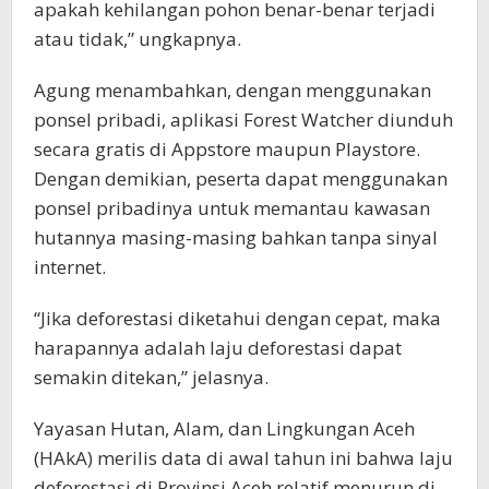
apakah kehilangan pohon benar-benar terjadi
atau tidak,” ungkapnya.
Agung menambahkan, dengan menggunakan
ponsel pribadi, aplikasi Forest Watcher diunduh
secara gratis di Appstore maupun Playstore.
Dengan demikian, peserta dapat menggunakan
ponsel pribadinya untuk memantau kawasan
hutannya masing-masing bahkan tanpa sinyal
internet.
“Jika deforestasi diketahui dengan cepat, maka
harapannya adalah laju deforestasi dapat
semakin ditekan,” jelasnya.
Yayasan Hutan, Alam, dan Lingkungan Aceh
(HAkA) merilis data di awal tahun ini bahwa laju
deforestasi di Provinsi Aceh relatif menurun di