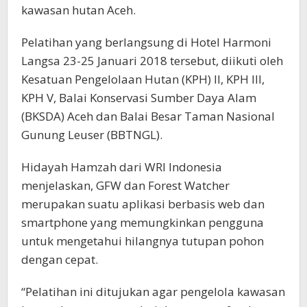
kawasan hutan Aceh.
Pelatihan yang berlangsung di Hotel Harmoni
Langsa 23-25 Januari 2018 tersebut, diikuti oleh
Kesatuan Pengelolaan Hutan (KPH) II, KPH III,
KPH V, Balai Konservasi Sumber Daya Alam
(BKSDA) Aceh dan Balai Besar Taman Nasional
Gunung Leuser (BBTNGL).
Hidayah Hamzah dari WRI Indonesia
menjelaskan, GFW dan Forest Watcher
merupakan suatu aplikasi berbasis web dan
smartphone yang memungkinkan pengguna
untuk mengetahui hilangnya tutupan pohon
dengan cepat.
“Pelatihan ini ditujukan agar pengelola kawasan