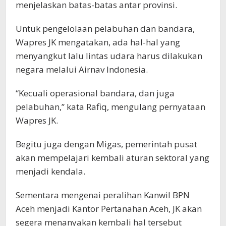
menjelaskan batas-batas antar provinsi.
Untuk pengelolaan pelabuhan dan bandara,
Wapres JK mengatakan, ada hal-hal yang
menyangkut lalu lintas udara harus dilakukan
negara melalui Airnav Indonesia.
“Kecuali operasional bandara, dan juga
pelabuhan,” kata Rafiq, mengulang pernyataan
Wapres JK.
Begitu juga dengan Migas, pemerintah pusat
akan mempelajari kembali aturan sektoral yang
menjadi kendala.
Sementara mengenai peralihan Kanwil BPN
Aceh menjadi Kantor Pertanahan Aceh, JK akan
segera menanyakan kembali hal tersebut