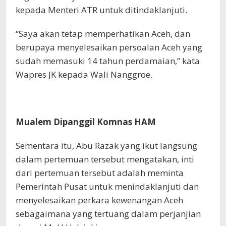
kepada Menteri ATR untuk ditindaklanjuti.
“Saya akan tetap memperhatikan Aceh, dan
berupaya menyelesaikan persoalan Aceh yang
sudah memasuki 14 tahun perdamaian,” kata
Wapres JK kepada Wali Nanggroe.
Mualem Dipanggil Komnas HAM
Sementara itu, Abu Razak yang ikut langsung
dalam pertemuan tersebut mengatakan, inti
dari pertemuan tersebut adalah meminta
Pemerintah Pusat untuk menindaklanjuti dan
menyelesaikan perkara kewenangan Aceh
sebagaimana yang tertuang dalam perjanjian