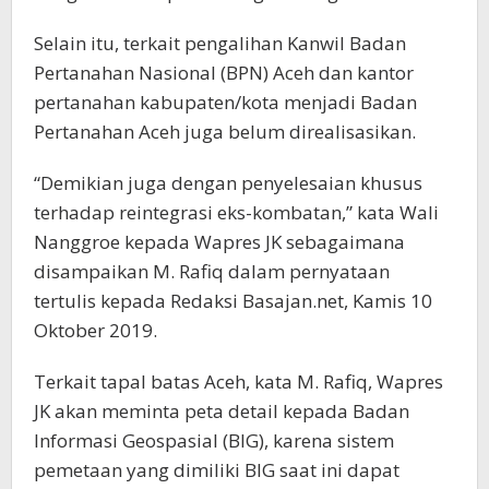
Selain itu, terkait pengalihan Kanwil Badan
Pertanahan Nasional (BPN) Aceh dan kantor
pertanahan kabupaten/kota menjadi Badan
Pertanahan Aceh juga belum direalisasikan.
“Demikian juga dengan penyelesaian khusus
terhadap reintegrasi eks-kombatan,” kata Wali
Nanggroe kepada Wapres JK sebagaimana
disampaikan M. Rafiq dalam pernyataan
tertulis kepada Redaksi Basajan.net, Kamis 10
Oktober 2019.
Terkait tapal batas Aceh, kata M. Rafiq, Wapres
JK akan meminta peta detail kepada Badan
Informasi Geospasial (BIG), karena sistem
pemetaan yang dimiliki BIG saat ini dapat