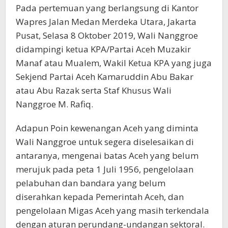
Pada pertemuan yang berlangsung di Kantor
Wapres Jalan Medan Merdeka Utara, Jakarta
Pusat, Selasa 8 Oktober 2019, Wali Nanggroe
didampingi ketua KPA/Partai Aceh Muzakir
Manaf atau Mualem, Wakil Ketua KPA yang juga
Sekjend Partai Aceh Kamaruddin Abu Bakar
atau Abu Razak serta Staf Khusus Wali
Nanggroe M. Rafiq.
Adapun Poin kewenangan Aceh yang diminta
Wali Nanggroe untuk segera diselesaikan di
antaranya, mengenai batas Aceh yang belum
merujuk pada peta 1 Juli 1956, pengelolaan
pelabuhan dan bandara yang belum
diserahkan kepada Pemerintah Aceh, dan
pengelolaan Migas Aceh yang masih terkendala
dengan aturan perundang-undangan sektoral.