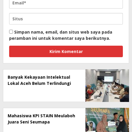
Simpan nama, email, dan situs web saya pada
peramban ini untuk komentar saya berikutnya.
Banyak Kekayaan Intelektual
Lokal Aceh Belum Terlindungi
Mahasiswa KPI STAIN Meulaboh
Juara Seni Seumapa