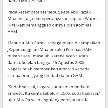
damai MoU Helsinki.
Pada kesempatan tersebut, kata Abu Razak,
Mualem juga mempertanyakan kepada Wapres
JK terkait pemanggilan dirinya oleh Komnas
HAM.
Menurut Abu Razak, sebagaimana disampaikan
JK, pemanggilan Mualem oleh Komnas HAM
bukan suatu masalah, karena Aceh sudah
damai. Setelah tanggal 15 Agustus 2005,
Negara telah memberikan amnesti kepada
semua orang yang terlibat dalam GAM
“Sudah selesai, negara sudah memberikan
amnesti. Itu cerita sebelum 2005, sudah selesai,”
ujar Abu Razak mengulang pernyataan JK.