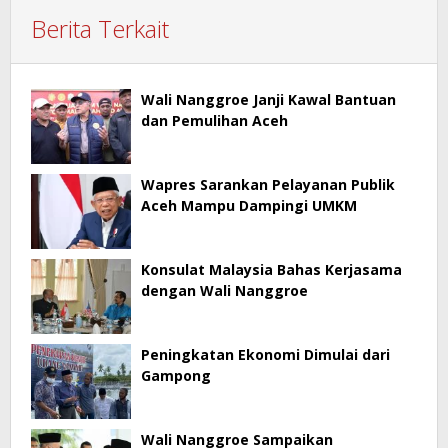
Berita Terkait
Wali Nanggroe Janji Kawal Bantuan
dan Pemulihan Aceh
Wapres Sarankan Pelayanan Publik
Aceh Mampu Dampingi UMKM
Konsulat Malaysia Bahas Kerjasama
dengan Wali Nanggroe
Peningkatan Ekonomi Dimulai dari
Gampong
Wali Nanggroe Sampaikan