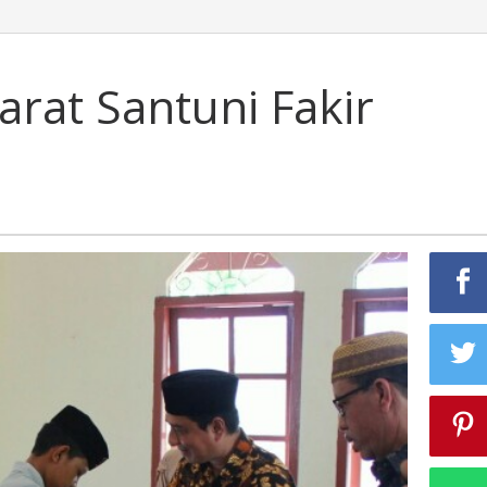
rat Santuni Fakir