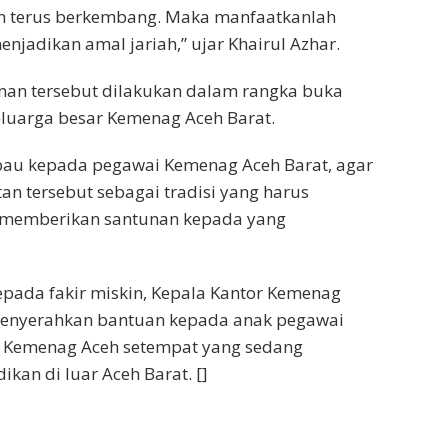
an terus berkembang. Maka manfaatkanlah
enjadikan amal jariah,” ujar Khairul Azhar.
nan tersebut dilakukan dalam rangka buka
luarga besar Kemenag Aceh Barat.
au kepada pegawai Kemenag Aceh Barat, agar
an tersebut sebagai tradisi yang harus
 memberikan santunan kepada yang
epada fakir miskin, Kepala Kantor Kemenag
menyerahkan bantuan kepada anak pegawai
 Kemenag Aceh setempat yang sedang
an di luar Aceh Barat. []