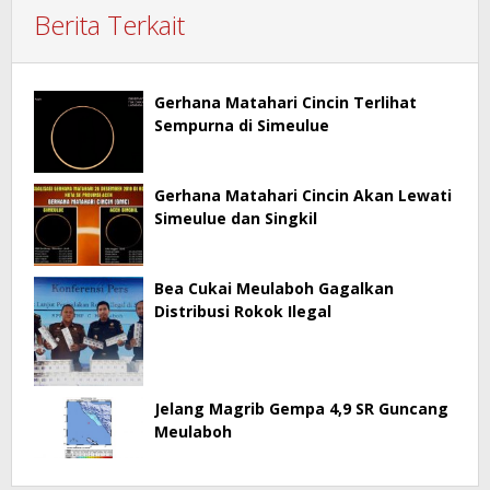
Berita Terkait
Gerhana Matahari Cincin Terlihat
Sempurna di Simeulue
Gerhana Matahari Cincin Akan Lewati
Simeulue dan Singkil
Bea Cukai Meulaboh Gagalkan
Distribusi Rokok Ilegal
Jelang Magrib Gempa 4,9 SR Guncang
Meulaboh