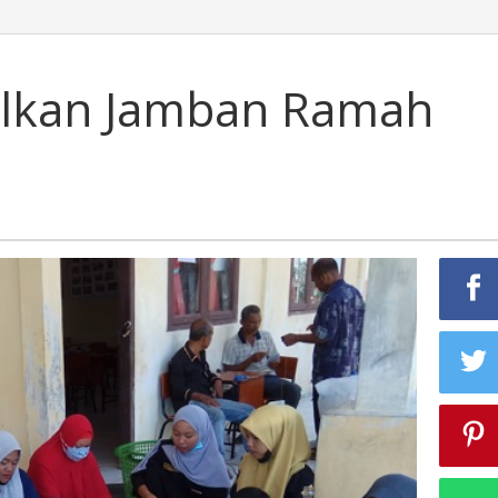
lkan Jamban Ramah