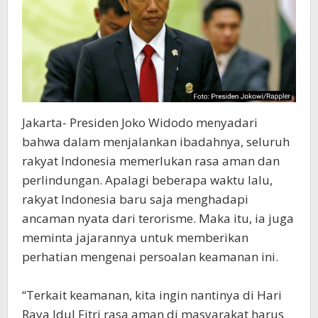
Jakarta- Presiden Joko Widodo menyadari
bahwa dalam menjalankan ibadahnya, seluruh
rakyat Indonesia memerlukan rasa aman dan
perlindungan. Apalagi beberapa waktu lalu,
rakyat Indonesia baru saja menghadapi
ancaman nyata dari terorisme. Maka itu, ia juga
meminta jajarannya untuk memberikan
perhatian mengenai persoalan keamanan ini.
“Terkait keamanan, kita ingin nantinya di Hari
Raya Idul Fitri rasa aman di masyarakat harus