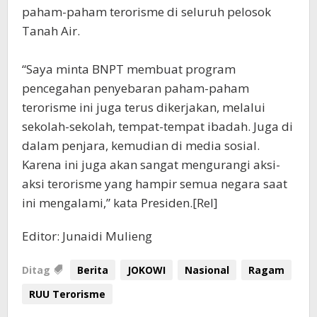
paham-paham terorisme di seluruh pelosok
Tanah Air.
“Saya minta BNPT membuat program
pencegahan penyebaran paham-paham
terorisme ini juga terus dikerjakan, melalui
sekolah-sekolah, tempat-tempat ibadah. Juga di
dalam penjara, kemudian di media sosial.
Karena ini juga akan sangat mengurangi aksi-
aksi terorisme yang hampir semua negara saat
ini mengalami,” kata Presiden.[Rel]
Editor: Junaidi Mulieng
Ditag
Berita
JOKOWI
Nasional
Ragam
RUU Terorisme