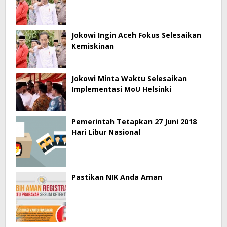
Jokowi Ingin Aceh Fokus Selesaikan
Kemiskinan
Jokowi Minta Waktu Selesaikan
Implementasi MoU Helsinki
Pemerintah Tetapkan 27 Juni 2018
Hari Libur Nasional
Pastikan NIK Anda Aman