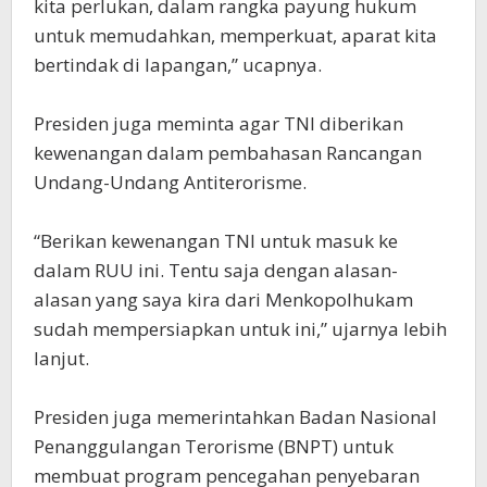
kita perlukan, dalam rangka payung hukum
untuk memudahkan, memperkuat, aparat kita
bertindak di lapangan,” ucapnya.
Presiden juga meminta agar TNI diberikan
kewenangan dalam pembahasan Rancangan
Undang-Undang Antiterorisme.
“Berikan kewenangan TNI untuk masuk ke
dalam RUU ini. Tentu saja dengan alasan-
alasan yang saya kira dari Menkopolhukam
sudah mempersiapkan untuk ini,” ujarnya lebih
lanjut.
Presiden juga memerintahkan Badan Nasional
Penanggulangan Terorisme (BNPT) untuk
membuat program pencegahan penyebaran