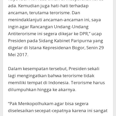
ada. Kemudian juga hati-hati terhadap
ancaman, terutama terorisme. Dan
menindaklanjuti ancaman-ancaman ini, saya
ingin agar Rancangan Undang-Undang
Antiterorisme ini segera dikejar ke DPR,” ucap
Presiden pada Sidang Kabinet Paripurna yang
digelar di Istana Kepresidenan Bogor, Senin 29
Mei 2017.
Dalam kesempatan tersebut, Presiden sekali
lagi mengingatkan bahwa terorisme tidak
memiliki tempat di Indonesia. Terorisme harus
dilumpuhkan hingga ke akarnya.
“Pak Menkopolhukam agar bisa segera
diselesaikan secepat-cepatnya karena ini sangat