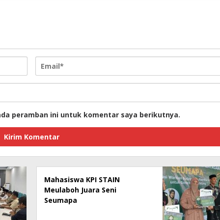
ada peramban ini untuk komentar saya berikutnya.
Mahasiswa KPI STAIN
Meulaboh Juara Seni
Seumapa