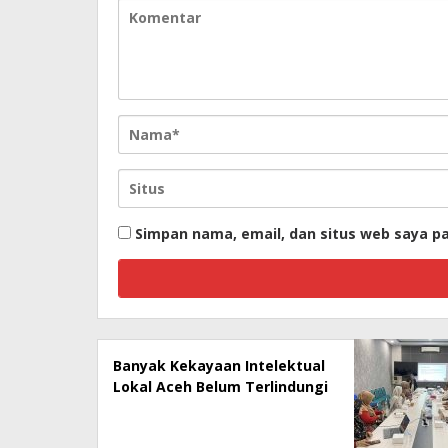
Simpan nama, email, dan situs web saya p
Banyak Kekayaan Intelektual
Lokal Aceh Belum Terlindungi