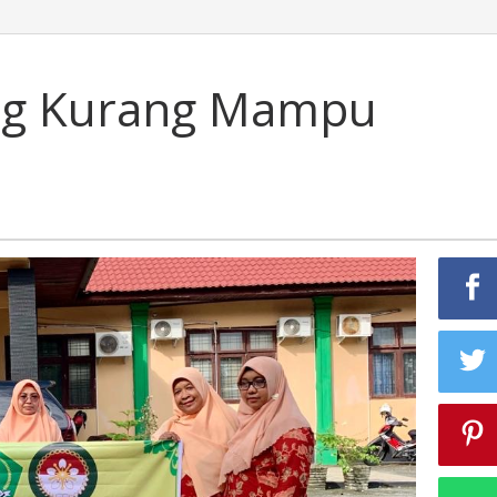
ag Kurang Mampu