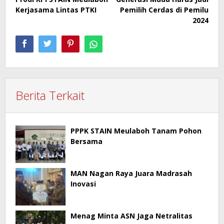
pos
Kerjasama Lintas PTKI
Pemilih Cerdas di Pemilu
2024
Berita Terkait
PPPK STAIN Meulaboh Tanam Pohon
Bersama
MAN Nagan Raya Juara Madrasah
Inovasi
Menag Minta ASN Jaga Netralitas