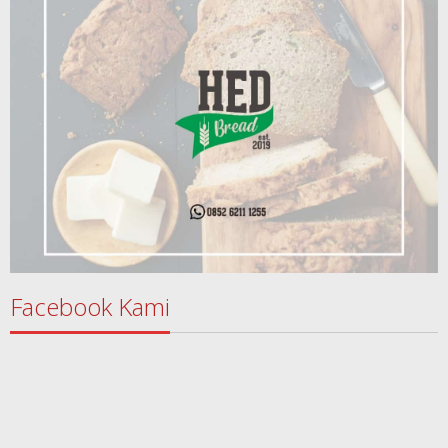
Facebook Kami