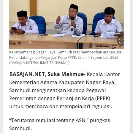
Kakankemenag Nagan Raya, Samhudi saat memberikan arahan usai
Penandatanganan Perjanjian Kerja PPPK, Senin 4 September 2023.
(BASAJAN.NET/RAHMAT TRISNAMAL)
BASAJAN.NET, Suka Makmue-
Kepala Kantor
Kementerian Agama Kabupaten Nagan Raya,
Samhudi mengingatkan kepada Pegawai
Pemerintah dengan Perjanjian Kerja (PPPK)
untuk membaca dan mempelajari regulasi.
“Terutama regulasi tentang ASN,” pungkas
Samhudi.