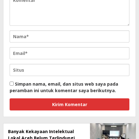
Simpan nama, email, dan situs web saya pada
peramban ini untuk komentar saya berikutnya.
Banyak Kekayaan Intelektual
Lokal Aceh Belum Terlindungi