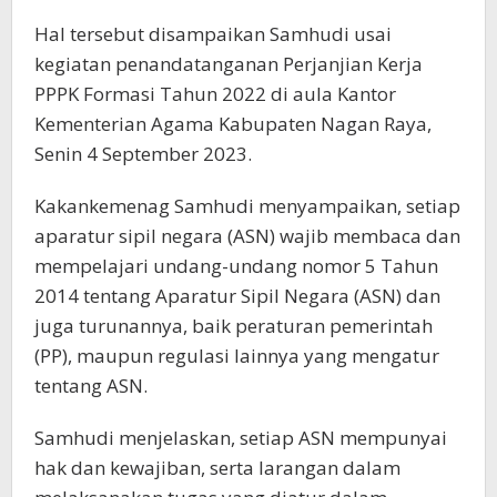
Hal tersebut disampaikan Samhudi usai
kegiatan penandatanganan Perjanjian Kerja
PPPK Formasi Tahun 2022 di aula Kantor
Kementerian Agama Kabupaten Nagan Raya,
Senin 4 September 2023.
Kakankemenag Samhudi menyampaikan, setiap
aparatur sipil negara (ASN) wajib membaca dan
mempelajari undang-undang nomor 5 Tahun
2014 tentang Aparatur Sipil Negara (ASN) dan
juga turunannya, baik peraturan pemerintah
(PP), maupun regulasi lainnya yang mengatur
tentang ASN.
Samhudi menjelaskan, setiap ASN mempunyai
hak dan kewajiban, serta larangan dalam