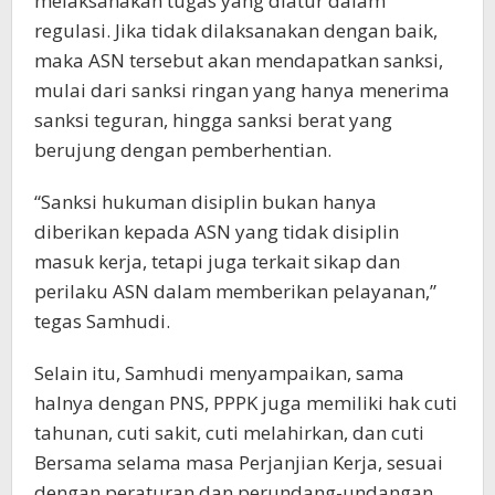
melaksanakan tugas yang diatur dalam
regulasi. Jika tidak dilaksanakan dengan baik,
maka ASN tersebut akan mendapatkan sanksi,
mulai dari sanksi ringan yang hanya menerima
sanksi teguran, hingga sanksi berat yang
berujung dengan pemberhentian.
“Sanksi hukuman disiplin bukan hanya
diberikan kepada ASN yang tidak disiplin
masuk kerja, tetapi juga terkait sikap dan
perilaku ASN dalam memberikan pelayanan,”
tegas Samhudi.
Selain itu, Samhudi menyampaikan, sama
halnya dengan PNS, PPPK juga memiliki hak cuti
tahunan, cuti sakit, cuti melahirkan, dan cuti
Bersama selama masa Perjanjian Kerja, sesuai
dengan peraturan dan perundang-undangan.