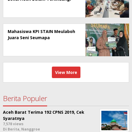
Mahasiswa KPI STAIN Meulaboh
Juara Seni Seumapa
View More
Berita Populer
Aceh Barat Terima 192 CPNS 2019, Cek
Syaratnya
7,578 views
Di Berita, Nanggroe