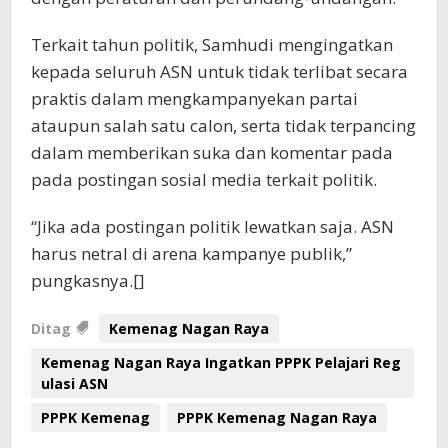
Terkait tahun politik, Samhudi mengingatkan
kepada seluruh ASN untuk tidak terlibat secara
praktis dalam mengkampanyekan partai
ataupun salah satu calon, serta tidak terpancing
dalam memberikan suka dan komentar pada
pada postingan sosial media terkait politik.
“Jika ada postingan politik lewatkan saja. ASN
harus netral di arena kampanye publik,”
pungkasnya.[]
Ditag
Kemenag Nagan Raya
Kemenag Nagan Raya Ingatkan PPPK Pelajari Reg
ulasi ASN
PPPK Kemenag
PPPK Kemenag Nagan Raya