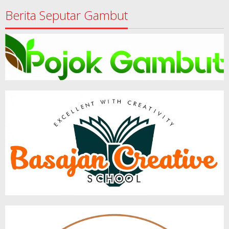
Berita Seputar Gambut