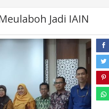
Meulaboh Jadi IAIN