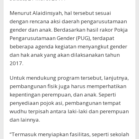
Menurut Alaidinsyah, hal tersebut sesuai
dengan rencana aksi daerah pengarusutamaan
gender dan anak. Berdasarkan hasil rakor Pokja
Pengarusutamaan Gender (PUG), terdapat
beberapa agenda kegiatan menyangkut gender
dan hak anak yang akan dilaksanakan tahun
2017.
Untuk mendukung program tersebut, lanjutnya,
pembangunan fisik juga harus memperhatikan
kepentingan perempuan, dan anak. Seperti
penyediaan pojok asi, pembangunan tempat
wudhu terpisah antara laki-laki dan perempuan
dan lainnya.
“Termasuk menyiapkan fasilitas, seperti sekolah