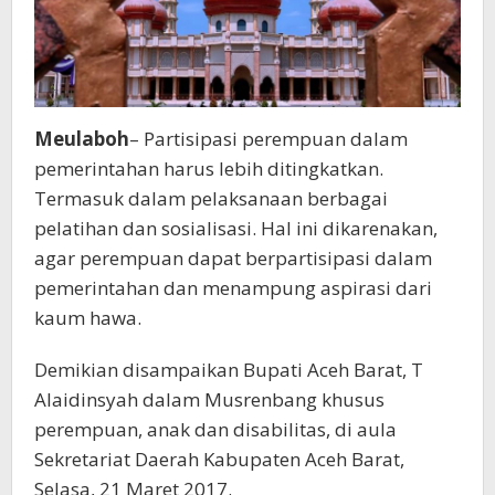
Meulaboh
– Partisipasi perempuan dalam
pemerintahan harus lebih ditingkatkan.
Termasuk dalam pelaksanaan berbagai
pelatihan dan sosialisasi. Hal ini dikarenakan,
agar perempuan dapat berpartisipasi dalam
pemerintahan dan menampung aspirasi dari
kaum hawa.
Demikian disampaikan Bupati Aceh Barat, T
Alaidinsyah dalam Musrenbang khusus
perempuan, anak dan disabilitas, di aula
Sekretariat Daerah Kabupaten Aceh Barat,
Selasa, 21 Maret 2017.