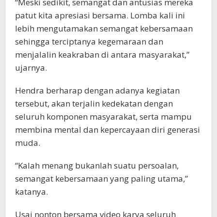
“Meski sedikit, semangat dan antusias mereka
patut kita apresiasi bersama. Lomba kali ini
lebih mengutamakan semangat kebersamaan
sehingga terciptanya kegemaraan dan
menjalalin keakraban di antara masyarakat,”
ujarnya.
Hendra berharap dengan adanya kegiatan
tersebut, akan terjalin kedekatan dengan
seluruh komponen masyarakat, serta mampu
membina mental dan kepercayaan diri generasi
muda.
“Kalah menang bukanlah suatu persoalan,
semangat kebersamaan yang paling utama,”
katanya.
Usai nonton bersama video karya seluruh