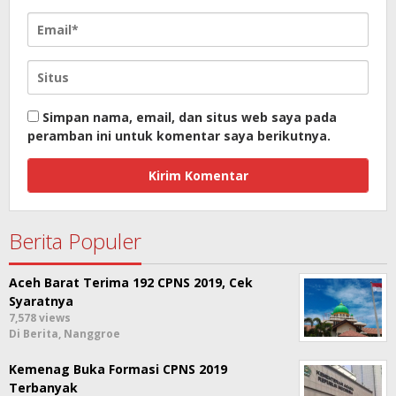
Simpan nama, email, dan situs web saya pada
peramban ini untuk komentar saya berikutnya.
Berita Populer
Aceh Barat Terima 192 CPNS 2019, Cek
Syaratnya
7,578 views
Di Berita, Nanggroe
Kemenag Buka Formasi CPNS 2019
Terbanyak