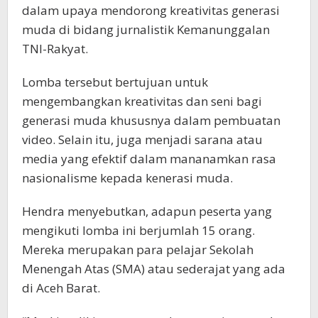
dalam upaya mendorong kreativitas generasi
muda di bidang jurnalistik Kemanunggalan
TNI-Rakyat.
Lomba tersebut bertujuan untuk
mengembangkan kreativitas dan seni bagi
generasi muda khususnya dalam pembuatan
video. Selain itu, juga menjadi sarana atau
media yang efektif dalam mananamkan rasa
nasionalisme kepada kenerasi muda.
Hendra menyebutkan, adapun peserta yang
mengikuti lomba ini berjumlah 15 orang.
Mereka merupakan para pelajar Sekolah
Menengah Atas (SMA) atau sederajat yang ada
di Aceh Barat.