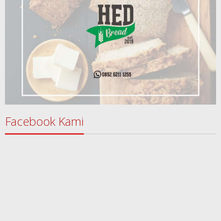
Facebook Kami