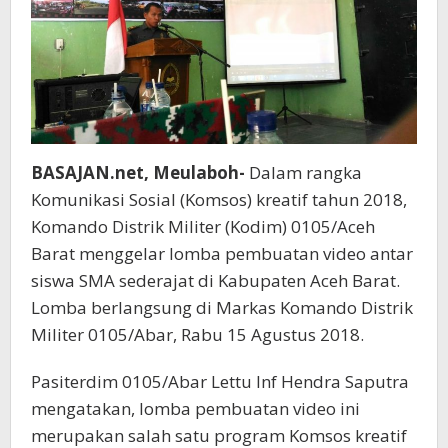
BASAJAN.net, Meulaboh-
Dalam rangka
Komunikasi Sosial (Komsos) kreatif tahun 2018,
Komando Distrik Militer (Kodim) 0105/Aceh
Barat menggelar lomba pembuatan video antar
siswa SMA sederajat di Kabupaten Aceh Barat.
Lomba berlangsung di Markas Komando Distrik
Militer 0105/Abar, Rabu 15 Agustus 2018.
Pasiterdim 0105/Abar Lettu Inf Hendra Saputra
mengatakan, lomba pembuatan video ini
merupakan salah satu program Komsos kreatif