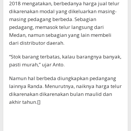
2018 mengatakan, berbedanya harga jual telur
dikarenakan modal yang dikeluarkan masing-
masing pedagang berbeda. Sebagian
pedagang, memasok telur langsung dari
Medan, namun sebagian yang lain membeli
dari distributor daerah.
“Stok barang terbatas, kalau barangnya banyak,
pasti murah,” ujar Anto.
Namun hal berbeda diungkapkan pedangang
lainnya Randa. Menurutnya, naiknya harga telur
dikarenakan dikarenakan bulan maulid dan
akhir tahun.[]