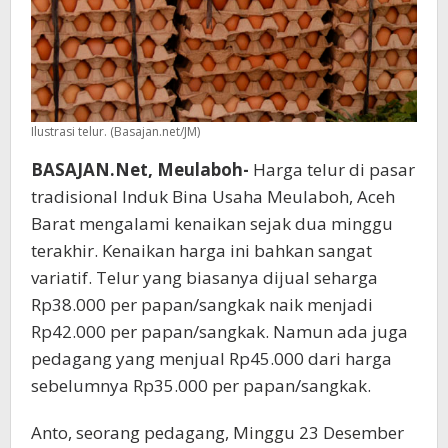
Ilustrasi telur. (Basajan.net/JM)
BASAJAN.Net, Meulaboh-
Harga telur di pasar
tradisional Induk Bina Usaha Meulaboh, Aceh
Barat mengalami kenaikan sejak dua minggu
terakhir. Kenaikan harga ini bahkan sangat
variatif. Telur yang biasanya dijual seharga
Rp38.000 per papan/sangkak naik menjadi
Rp42.000 per papan/sangkak. Namun ada juga
pedagang yang menjual Rp45.000 dari harga
sebelumnya Rp35.000 per papan/sangkak.
Anto, seorang pedagang, Minggu 23 Desember