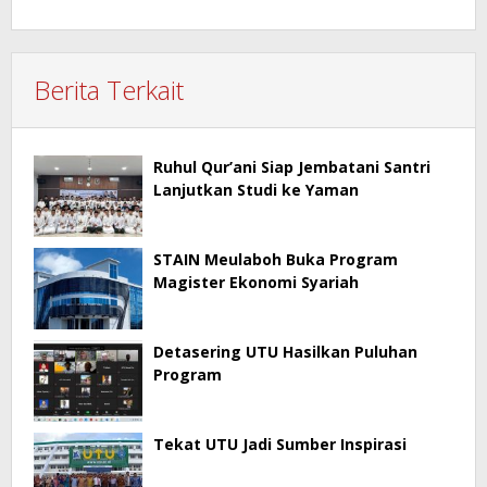
Berita Terkait
Ruhul Qur’ani Siap Jembatani Santri
Lanjutkan Studi ke Yaman
STAIN Meulaboh Buka Program
Magister Ekonomi Syariah
Detasering UTU Hasilkan Puluhan
Program
Tekat UTU Jadi Sumber Inspirasi