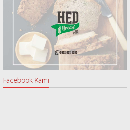
Facebook Kami