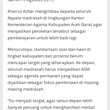
Khairul Azhar mengimbau kepada seluruh
Kepala madrasah di lingkungan Kantor
Kementerian Agama Kabupaten Aceh Barat agar
menjadikan perolehan tersebut sebagai
pembelajaran untuk lebih baik lagi.
Menurutnya, standarisasi soal dan hasil di
tingkat kabupaten dan provinsi belum
mencapai target yang diharapkan. Ke depan,
seluruh
madrasah harus menjadikan KSM
sebagai agenda permanen yang dapat
dijadikan sebagai fokus pembinaan di masing-
masing madrasah.
“Itu menjadi target, agar tahun depan lebih
banyak peluang untuk menghasilkan medali