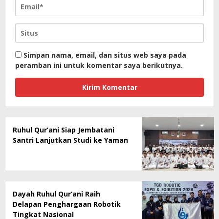
Simpan nama, email, dan situs web saya pada
peramban ini untuk komentar saya berikutnya.
Ruhul Qur’ani Siap Jembatani
Santri Lanjutkan Studi ke Yaman
Dayah Ruhul Qur’ani Raih
Delapan Penghargaan Robotik
Tingkat Nasional