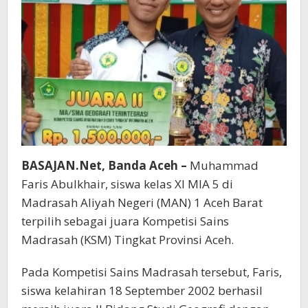
BASAJAN.Net, Banda Aceh –
Muhammad
Faris Abulkhair, siswa kelas XI MIA 5 di
Madrasah Aliyah Negeri (MAN) 1 Aceh Barat
terpilih sebagai juara Kompetisi Sains
Madrasah (KSM) Tingkat Provinsi Aceh.
Pada Kompetisi Sains Madrasah tersebut, Faris,
siswa kelahiran 18 September 2002 berhasil