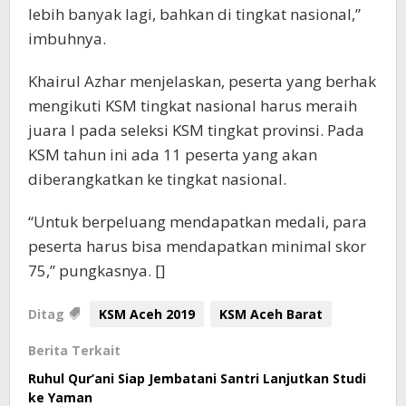
lebih banyak lagi, bahkan di tingkat nasional,”
imbuhnya.
Khairul Azhar menjelaskan, peserta yang berhak
mengikuti KSM tingkat nasional harus meraih
juara I pada seleksi KSM tingkat provinsi. Pada
KSM tahun ini ada 11 peserta yang akan
diberangkatkan ke tingkat nasional.
“Untuk berpeluang mendapatkan medali, para
peserta harus bisa mendapatkan minimal skor
75,” pungkasnya. []
Ditag
KSM Aceh 2019
KSM Aceh Barat
Berita Terkait
Ruhul Qur’ani Siap Jembatani Santri Lanjutkan Studi
ke Yaman