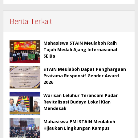
Berita Terkait
Mahasiswa STAIN Meulaboh Raih
Tujuh Medali Ajang Internasional
SEIBa
STAIN Meulaboh Dapat Penghargaan
Pratama Responsif Gender Award
2026
Warisan Leluhur Terancam Pudar
Revitalisasi Budaya Lokal Kian
Mendesak
Mahasiswa PMI STAIN Meulaboh
Hijaukan Lingkungan Kampus