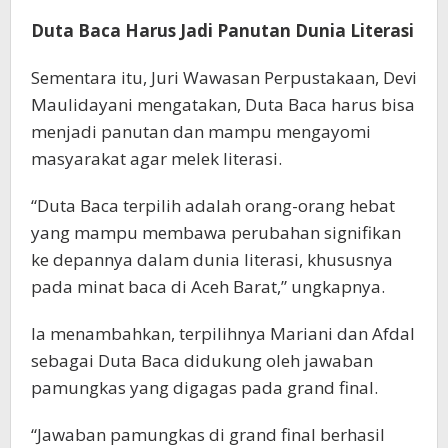
Duta Baca Harus Jadi Panutan Dunia Literasi
Sementara itu, Juri Wawasan Perpustakaan, Devi
Maulidayani mengatakan, Duta Baca harus bisa
menjadi panutan dan mampu mengayomi
masyarakat agar melek literasi.
“Duta Baca terpilih adalah orang-orang hebat
yang mampu membawa perubahan signifikan
ke depannya dalam dunia literasi, khususnya
pada minat baca di Aceh Barat,” ungkapnya.
Ia menambahkan, terpilihnya Mariani dan Afdal
sebagai Duta Baca didukung oleh jawaban
pamungkas yang digagas pada grand final.
“Jawaban pamungkas di grand final berhasil