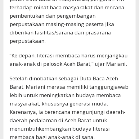
terhadap minat baca masyarakat dan rencana
pembentukan dan pengembangan
perpustakaan masing-masing peserta jika
diberikan fasilitas/sarana dan prasarana
perpustakaan.
“Ke depan, literasi membaca harus menjangkau
anak-anak di pelosok Aceh Barat,” ujar Mariani.
Setelah dinobatkan sebagai Duta Baca Aceh
Barat, Mariani merasa memiliki tanggungjawab
lebih untuk meningkatkan budaya membaca
masyarakat, khususnya generasi muda.
Karenanya, ia berencana mengunjungi daerah-
daerah pedalaman di Aceh Barat untuk
menumbuhkembangkan budaya literasi
membaca bagi anak-anak di sana.