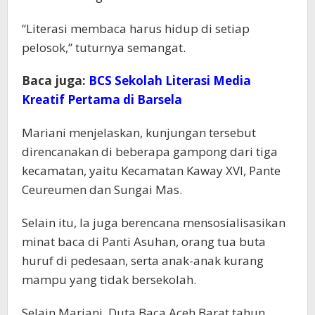
“Literasi membaca harus hidup di setiap
pelosok,” tuturnya semangat.
Baca juga:
BCS Sekolah Literasi Media
Kreatif Pertama di Barsela
Mariani menjelaskan, kunjungan tersebut
direncanakan di beberapa gampong dari tiga
kecamatan, yaitu Kecamatan Kaway XVI, Pante
Ceureumen dan Sungai Mas.
Selain itu, Ia juga berencana mensosialisasikan
minat baca di Panti Asuhan, orang tua buta
huruf di pedesaan, serta anak-anak kurang
mampu yang tidak bersekolah.
Selain Mariani, Duta Baca Aceh Barat tahun