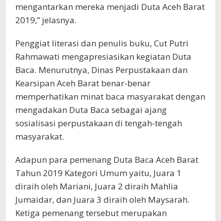
mengantarkan mereka menjadi Duta Aceh Barat
2019,” jelasnya.
Penggiat literasi dan penulis buku, Cut Putri
Rahmawati mengapresiasikan kegiatan Duta
Baca. Menurutnya, Dinas Perpustakaan dan
Kearsipan Aceh Barat benar-benar
memperhatikan minat baca masyarakat dengan
mengadakan Duta Baca sebagai ajang
sosialisasi perpustakaan di tengah-tengah
masyarakat.
Adapun para pemenang Duta Baca Aceh Barat
Tahun 2019 Kategori Umum yaitu, Juara 1
diraih oleh Mariani, Juara 2 diraih Mahlia
Jumaidar, dan Juara 3 diraih oleh Maysarah.
Ketiga pemenang tersebut merupakan