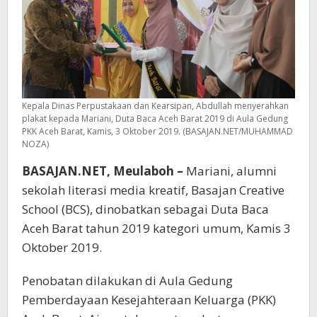
Kepala Dinas Perpustakaan dan Kearsipan, Abdullah menyerahkan
plakat kepada Mariani, Duta Baca Aceh Barat 2019 di Aula Gedung
PKK Aceh Barat, Kamis, 3 Oktober 2019. (BASAJAN.NET/MUHAMMAD
NOZA)
BASAJAN.NET, Meulaboh –
Mariani, alumni
sekolah literasi media kreatif, Basajan Creative
School (BCS), dinobatkan sebagai Duta Baca
Aceh Barat tahun 2019 kategori umum, Kamis 3
Oktober 2019.
Penobatan dilakukan di Aula Gedung
Pemberdayaan Kesejahteraan Keluarga (PKK)