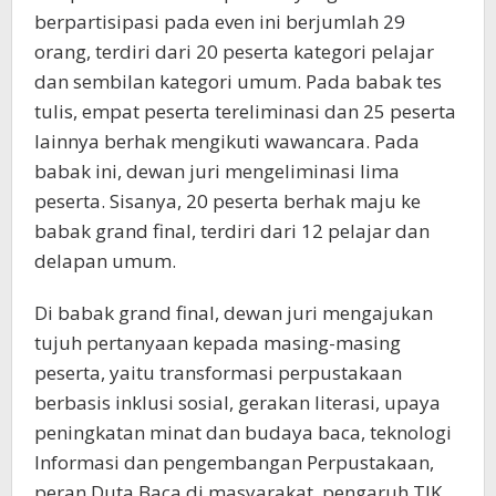
berpartisipasi pada even ini berjumlah 29
orang, terdiri dari 20 peserta kategori pelajar
dan sembilan kategori umum. Pada babak tes
tulis, empat peserta tereliminasi dan 25 peserta
lainnya berhak mengikuti wawancara. Pada
babak ini, dewan juri mengeliminasi lima
peserta. Sisanya, 20 peserta berhak maju ke
babak grand final, terdiri dari 12 pelajar dan
delapan umum.
Di babak grand final, dewan juri mengajukan
tujuh pertanyaan kepada masing-masing
peserta, yaitu transformasi perpustakaan
berbasis inklusi sosial, gerakan literasi, upaya
peningkatan minat dan budaya baca, teknologi
Informasi dan pengembangan Perpustakaan,
peran Duta Baca di masyarakat, pengaruh TIK