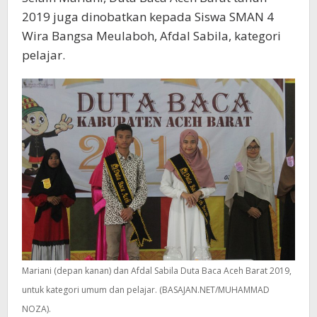
2019 juga dinobatkan kepada Siswa SMAN 4
Wira Bangsa Meulaboh, Afdal Sabila, kategori
pelajar.
Mariani (depan kanan) dan Afdal Sabila Duta Baca Aceh Barat 2019,
untuk kategori umum dan pelajar. (BASAJAN.NET/MUHAMMAD
NOZA).