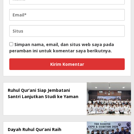
Simpan nama, email, dan situs web saya pada
peramban ini untuk komentar saya berikutnya.
Ruhul Qur’ani Siap Jembatani
Santri Lanjutkan Studi ke Yaman
Dayah Ruhul Qur’ani Raih