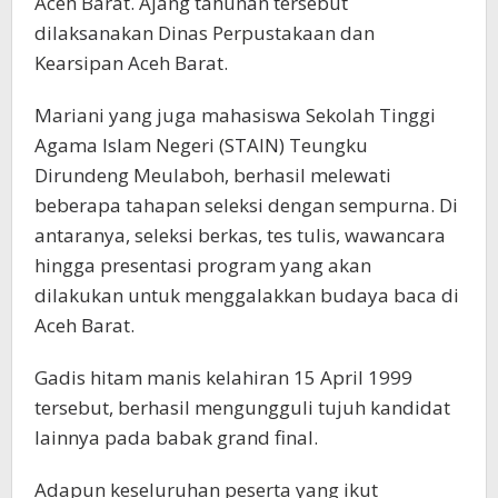
Aceh Barat. Ajang tahunan tersebut
dilaksanakan Dinas Perpustakaan dan
Kearsipan Aceh Barat.
Mariani yang juga mahasiswa Sekolah Tinggi
Agama Islam Negeri (STAIN) Teungku
Dirundeng Meulaboh, berhasil melewati
beberapa tahapan seleksi dengan sempurna. Di
antaranya, seleksi berkas, tes tulis, wawancara
hingga presentasi program yang akan
dilakukan untuk menggalakkan budaya baca di
Aceh Barat.
Gadis hitam manis kelahiran 15 April 1999
tersebut, berhasil mengungguli tujuh kandidat
lainnya pada babak grand final.
Adapun keseluruhan peserta yang ikut