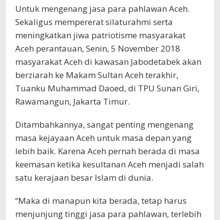
Untuk mengenang jasa para pahlawan Aceh.
Sekaligus mempererat silaturahmi serta
meningkatkan jiwa patriotisme masyarakat
Aceh perantauan, Senin, 5 November 2018
masyarakat Aceh di kawasan Jabodetabek akan
berziarah ke Makam Sultan Aceh terakhir,
Tuanku Muhammad Daoed, di TPU Sunan Giri,
Rawamangun, Jakarta Timur.
Ditambahkannya, sangat penting mengenang
masa kejayaan Aceh untuk masa depan yang
lebih baik. Karena Aceh pernah berada di masa
keemasan ketika kesultanan Aceh menjadi salah
satu kerajaan besar Islam di dunia.
“Maka di manapun kita berada, tetap harus
menjunjung tinggi jasa para pahlawan, terlebih