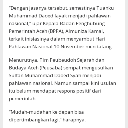
“Dengan jasanya tersebut, semestinya Tuanku
Muhammad Daoed layak menjadi pahlawan
nasional,” ujar Kepala Badan Penghubung
Pemerintah Aceh (BPPA), Almuniza Kamal,
terkait inisiasinya dalam menyambut Hari
Pahlawan Nasional 10 November mendatang.
Menurutnya, Tim Peubeudoh Sejarah dan
Budaya Aceh (Peusaba) sempat mengusulkan
Sultan Muhammad Daoed Syah menjadi
pahlawan nasional. Namun sampai kini usulan
itu belum mendapat respons positif dari
pemerintah.
“Mudah-mudahan ke depan bisa
dipertimbangkan lagi,” harapnya.