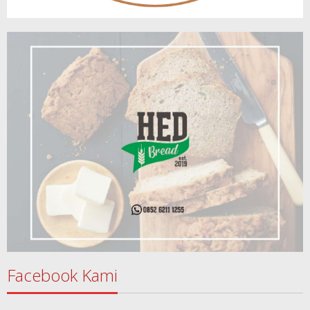
Facebook Kami