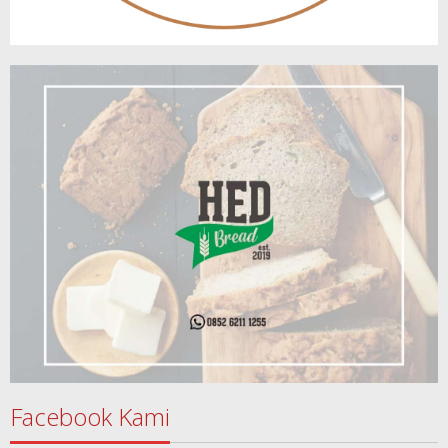
Facebook Kami