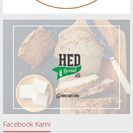
Facebook Kami