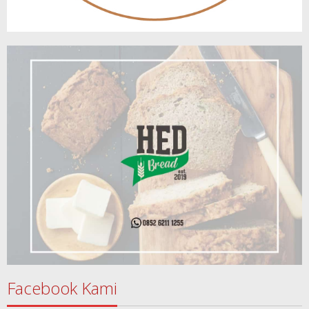
Facebook Kami