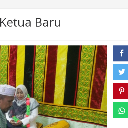
 Ketua Baru