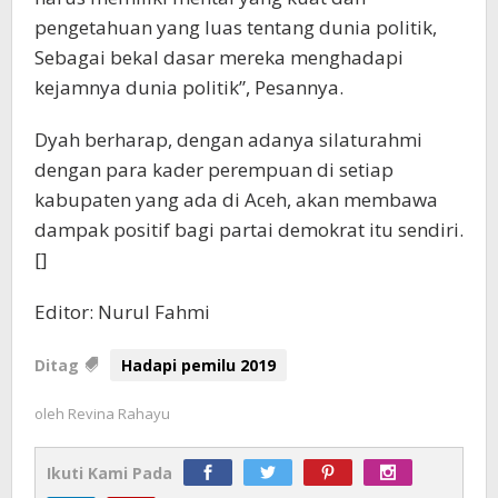
pengetahuan yang luas tentang dunia politik,
Sebagai bekal dasar mereka menghadapi
kejamnya dunia politik”, Pesannya.
Dyah berharap, dengan adanya silaturahmi
dengan para kader perempuan di setiap
kabupaten yang ada di Aceh, akan membawa
dampak positif bagi partai demokrat itu sendiri.
[]
Editor: Nurul Fahmi
Ditag
Hadapi pemilu 2019
oleh
Revina Rahayu
Ikuti Kami Pada