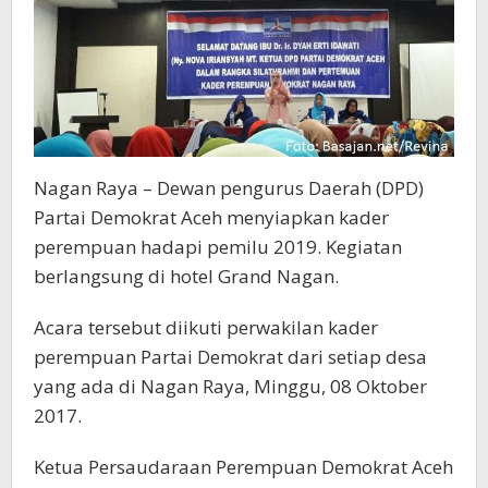
Nagan Raya – Dewan pengurus Daerah (DPD)
Partai Demokrat Aceh menyiapkan kader
perempuan hadapi pemilu 2019. Kegiatan
berlangsung di hotel Grand Nagan.
Acara tersebut diikuti perwakilan kader
perempuan Partai Demokrat dari setiap desa
yang ada di Nagan Raya, Minggu, 08 Oktober
2017.
Ketua Persaudaraan Perempuan Demokrat Aceh