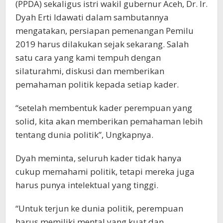
(PPDA) sekaligus istri wakil gubernur Aceh, Dr. Ir.
Dyah Erti Idawati dalam sambutannya
mengatakan, persiapan pemenangan Pemilu
2019 harus dilakukan sejak sekarang. Salah
satu cara yang kami tempuh dengan
silaturahmi, diskusi dan memberikan
pemahaman politik kepada setiap kader.
“setelah membentuk kader perempuan yang
solid, kita akan memberikan pemahaman lebih
tentang dunia politik”, Ungkapnya.
Dyah meminta, seluruh kader tidak hanya
cukup memahami politik, tetapi mereka juga
harus punya intelektual yang tinggi.
“Untuk terjun ke dunia politik, perempuan
harus memiliki mental yang kuat dan