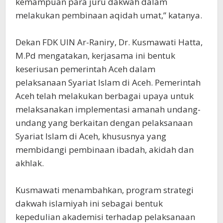
kemampuan para juru dakwah dalam
melakukan pembinaan aqidah umat,” katanya.
Dekan FDK UIN Ar-Raniry, Dr. Kusmawati Hatta,
M.Pd mengatakan, kerjasama ini bentuk
keseriusan pemerintah Aceh dalam
pelaksanaan Syariat Islam di Aceh. Pemerintah
Aceh telah melakukan berbagai upaya untuk
melaksanakan implementasi amanah undang-
undang yang berkaitan dengan pelaksanaan
Syariat Islam di Aceh, khususnya yang
membidangi pembinaan ibadah, akidah dan
akhlak.
Kusmawati menambahkan, program strategi
dakwah islamiyah ini sebagai bentuk
kepedulian akademisi terhadap pelaksanaan