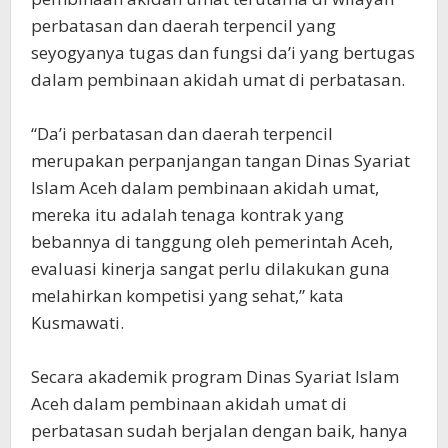
perbatasan dan daerah terpencil yang
seyogyanya tugas dan fungsi da’i yang bertugas
dalam pembinaan akidah umat di perbatasan.
“Da’i perbatasan dan daerah terpencil
merupakan perpanjangan tangan Dinas Syariat
Islam Aceh dalam pembinaan akidah umat,
mereka itu adalah tenaga kontrak yang
bebannya di tanggung oleh pemerintah Aceh,
evaluasi kinerja sangat perlu dilakukan guna
melahirkan kompetisi yang sehat,” kata
Kusmawati.
Secara akademik program Dinas Syariat Islam
Aceh dalam pembinaan akidah umat di
perbatasan sudah berjalan dengan baik, hanya