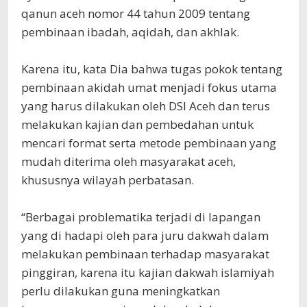
qanun aceh nomor 44 tahun 2009 tentang
pembinaan ibadah, aqidah, dan akhlak.
Karena itu, kata Dia bahwa tugas pokok tentang
pembinaan akidah umat menjadi fokus utama
yang harus dilakukan oleh DSI Aceh dan terus
melakukan kajian dan pembedahan untuk
mencari format serta metode pembinaan yang
mudah diterima oleh masyarakat aceh,
khususnya wilayah perbatasan.
“Berbagai problematika terjadi di lapangan
yang di hadapi oleh para juru dakwah dalam
melakukan pembinaan terhadap masyarakat
pinggiran, karena itu kajian dakwah islamiyah
perlu dilakukan guna meningkatkan