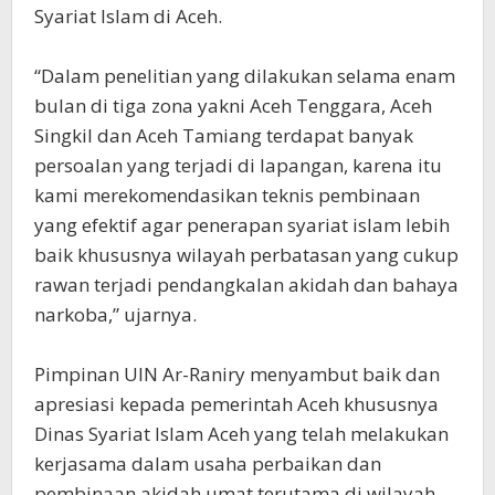
Syariat Islam di Aceh.
“Dalam penelitian yang dilakukan selama enam
bulan di tiga zona yakni Aceh Tenggara, Aceh
Singkil dan Aceh Tamiang terdapat banyak
persoalan yang terjadi di lapangan, karena itu
kami merekomendasikan teknis pembinaan
yang efektif agar penerapan syariat islam lebih
baik khususnya wilayah perbatasan yang cukup
rawan terjadi pendangkalan akidah dan bahaya
narkoba,” ujarnya.
Pimpinan UIN Ar-Raniry menyambut baik dan
apresiasi kepada pemerintah Aceh khususnya
Dinas Syariat Islam Aceh yang telah melakukan
kerjasama dalam usaha perbaikan dan
pembinaan akidah umat terutama di wilayah