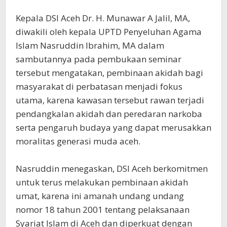
Kepala DSI Aceh Dr. H. Munawar A Jalil, MA,
diwakili oleh kepala UPTD Penyeluhan Agama
Islam Nasruddin Ibrahim, MA dalam
sambutannya pada pembukaan seminar
tersebut mengatakan, pembinaan akidah bagi
masyarakat di perbatasan menjadi fokus
utama, karena kawasan tersebut rawan terjadi
pendangkalan akidah dan peredaran narkoba
serta pengaruh budaya yang dapat merusakkan
moralitas generasi muda aceh.
Nasruddin menegaskan, DSI Aceh berkomitmen
untuk terus melakukan pembinaan akidah
umat, karena ini amanah undang undang
nomor 18 tahun 2001 tentang pelaksanaan
Syariat Islam di Aceh dan diperkuat dengan