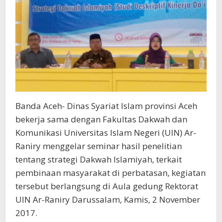
Banda Aceh- Dinas Syariat Islam provinsi Aceh
bekerja sama dengan Fakultas Dakwah dan
Komunikasi Universitas Islam Negeri (UIN) Ar-
Raniry menggelar seminar hasil penelitian
tentang strategi Dakwah Islamiyah, terkait
pembinaan masyarakat di perbatasan, kegiatan
tersebut berlangsung di Aula gedung Rektorat
UIN Ar-Raniry Darussalam, Kamis, 2 November
2017.