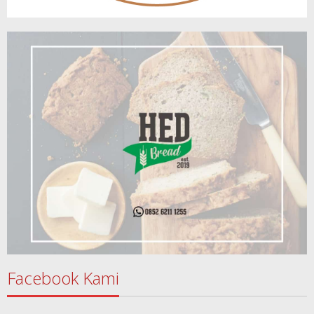
Facebook Kami