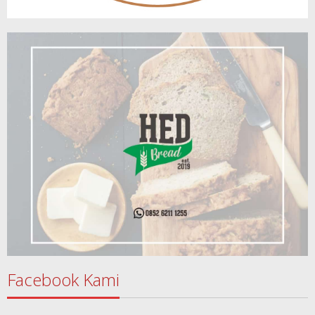
Facebook Kami