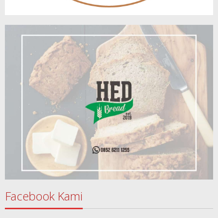
Facebook Kami