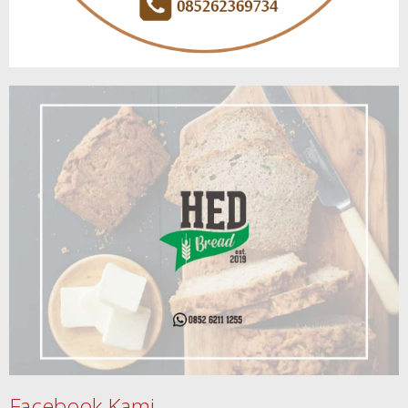
Facebook Kami