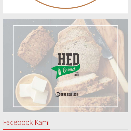
Facebook Kami