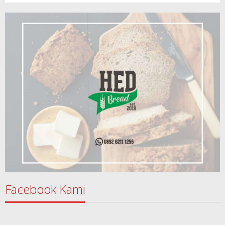
Facebook Kami