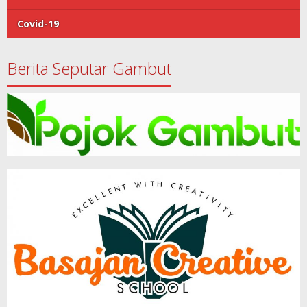
Covid-19
Berita Seputar Gambut