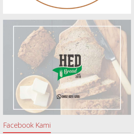
Facebook Kami