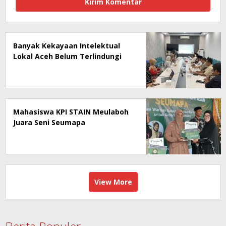
Banyak Kekayaan Intelektual
Lokal Aceh Belum Terlindungi
Mahasiswa KPI STAIN Meulaboh
Juara Seni Seumapa
View More