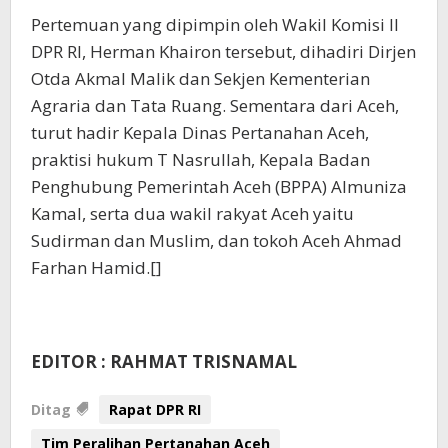
Pertemuan yang dipimpin oleh Wakil Komisi II
DPR RI, Herman Khairon tersebut, dihadiri Dirjen
Otda Akmal Malik dan Sekjen Kementerian
Agraria dan Tata Ruang. Sementara dari Aceh,
turut hadir Kepala Dinas Pertanahan Aceh,
praktisi hukum T Nasrullah, Kepala Badan
Penghubung Pemerintah Aceh (BPPA) Almuniza
Kamal, serta dua wakil rakyat Aceh yaitu
Sudirman dan Muslim, dan tokoh Aceh Ahmad
Farhan Hamid.[]
EDITOR : RAHMAT TRISNAMAL
Ditag
Rapat DPR RI
Tim Peralihan Pertanahan Aceh