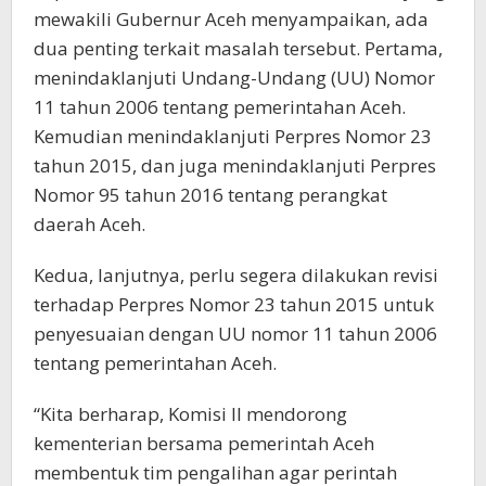
mewakili Gubernur Aceh menyampaikan, ada
dua penting terkait masalah tersebut. Pertama,
menindaklanjuti Undang-Undang (UU) Nomor
11 tahun 2006 tentang pemerintahan Aceh.
Kemudian menindaklanjuti Perpres Nomor 23
tahun 2015, dan juga menindaklanjuti Perpres
Nomor 95 tahun 2016 tentang perangkat
daerah Aceh.
Kedua, lanjutnya, perlu segera dilakukan revisi
terhadap Perpres Nomor 23 tahun 2015 untuk
penyesuaian dengan UU nomor 11 tahun 2006
tentang pemerintahan Aceh.
“Kita berharap, Komisi II mendorong
kementerian bersama pemerintah Aceh
membentuk tim pengalihan agar perintah