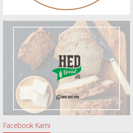
Facebook Kami