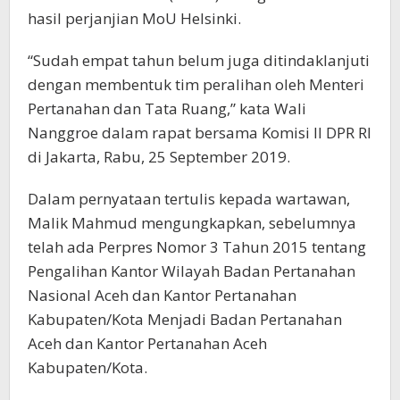
hasil perjanjian MoU Helsinki.
“Sudah empat tahun belum juga ditindaklanjuti
dengan membentuk tim peralihan oleh Menteri
Pertanahan dan Tata Ruang,” kata Wali
Nanggroe dalam rapat bersama
Komisi II DPR RI
di Jakarta, Rabu, 25 September 2019.
Dalam pernyataan tertulis kepada wartawan,
Malik Mahmud mengungkapkan, sebelumnya
telah ada Perpres Nomor 3 Tahun 2015 tentang
Pengalihan Kantor Wilayah Badan Pertanahan
Nasional Aceh dan Kantor Pertanahan
Kabupaten/Kota Menjadi Badan Pertanahan
Aceh dan Kantor Pertanahan Aceh
Kabupaten/Kota.