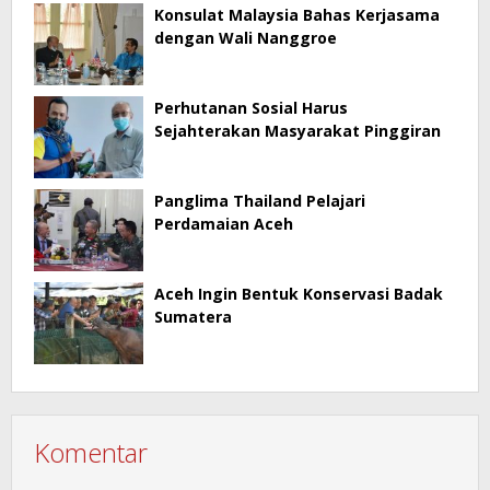
Konsulat Malaysia Bahas Kerjasama
dengan Wali Nanggroe
Perhutanan Sosial Harus
Sejahterakan Masyarakat Pinggiran
Panglima Thailand Pelajari
Perdamaian Aceh
Aceh Ingin Bentuk Konservasi Badak
Sumatera
Komentar