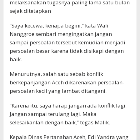
melaksanakan tugasnya paling lama satu bulan
sejak ditetapkan
“Saya kecewa, kenapa begini,” kata Wali
Nanggroe sembari mengingatkan jangan
sampai persoalan tersebut kemudian menjadi
persoalan besar karena tidak disikapi dengan
baik.
Menurutnya, salah satu sebab konflik
berkepanjangan Aceh dikarenakan persoalan-
persoalan kecil yang lambat ditangani.
“Karena itu, saya harap jangan ada konflik lagi.
Jangan sampai terulang lagi. Maka
selesaikanlah dengan baik,” tegas Malik.
Kepala Dinas Pertanahan Aceh, Edi Yandra yang