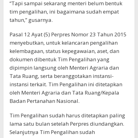
“Tapi sampai sekarang menteri belum bentuk
tim pengalihan, ini bagaimana sudah empat
tahun,” gusarnya.
Pasal 12 Ayat (5) Perpres Nomor 23 Tahun 2015
menyebutkan, untuk kelancaran pengalihan
kelembagaan, status kepegawaian, aset, dan
dokumen dibentuk Tim Pengalihan yang
dipimpin langsung oleh Menteri Agraria dan
Tata Ruang, serta beranggotakan instansi-
instansi terkait. Tim Pengalihan ini ditetapkan
oleh Menteri Agraria dan Tata Ruang/Kepala
Badan Pertanahan Nasional.
Tim Pengalihan sudah harus ditetapkan paling
lama satu bulan setelah Perpres diundangkan.
Selanjutnya Tim Pengalihan sudah