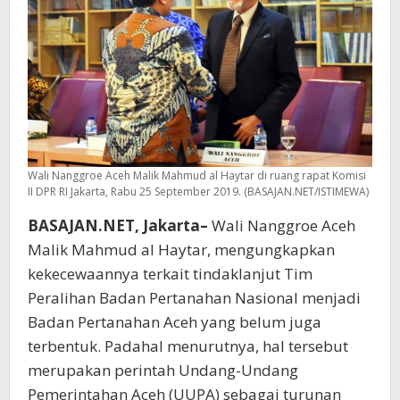
Wali Nanggroe Aceh Malik Mahmud al Haytar di ruang rapat Komisi
II DPR RI Jakarta, Rabu 25 September 2019. (BASAJAN.NET/ISTIMEWA)
BASAJAN.NET, Jakarta–
Wali Nanggroe Aceh
Malik Mahmud al Haytar, mengungkapkan
kekecewaannya terkait tindaklanjut Tim
Peralihan Badan Pertanahan Nasional menjadi
Badan Pertanahan Aceh yang belum juga
terbentuk. Padahal menurutnya, hal tersebut
merupakan perintah Undang-Undang
Pemerintahan Aceh (UUPA) sebagai turunan