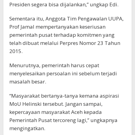
Presiden segera bisa dijalankan,” ungkap Edi.
Sementara itu, Anggota Tim Pengawalan UUPA,
Prof Jamal mempertanyakan keseriusan
pemerintah pusat terhadap komitmen yang
telah dibuat melalui Perpres Nomor 23 Tahun
2015.
Menurutnya, pemerintah harus cepat
menyelesaikan persoalan ini sebelum terjadi
masalah besar.
“Masyarakat bertanya-tanya kemana aspirasi
MoU Helinski tersebut. Jangan sampai,
kepercayaan masyarakat Aceh kepada
Pemerintah Pusat tercoreng lagi,” ungkapnya
mengingatkan.