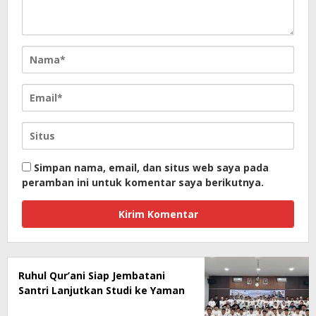
Simpan nama, email, dan situs web saya pada
peramban ini untuk komentar saya berikutnya.
Ruhul Qur’ani Siap Jembatani
Santri Lanjutkan Studi ke Yaman