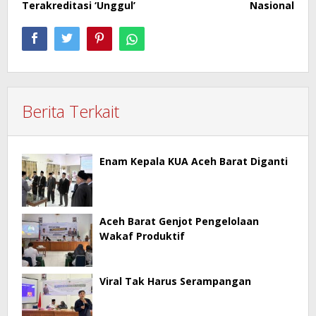
Terakreditasi ‘Unggul’
Nasional
Berita Terkait
Enam Kepala KUA Aceh Barat Diganti
Aceh Barat Genjot Pengelolaan
Wakaf Produktif
Viral Tak Harus Serampangan