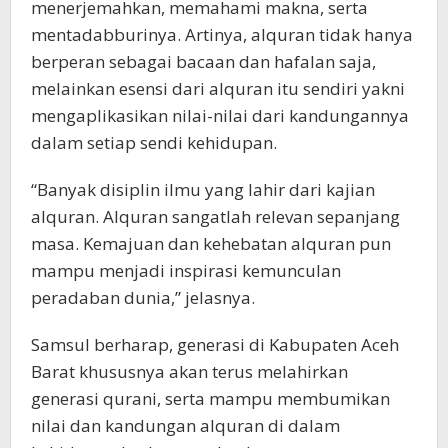
menerjemahkan, memahami makna, serta
mentadabburinya. Artinya, alquran tidak hanya
berperan sebagai bacaan dan hafalan saja,
melainkan esensi dari alquran itu sendiri yakni
mengaplikasikan nilai-nilai dari kandungannya
dalam setiap sendi kehidupan.
“Banyak disiplin ilmu yang lahir dari kajian
alquran. Alquran sangatlah relevan sepanjang
masa. Kemajuan dan kehebatan alquran pun
mampu menjadi inspirasi kemunculan
peradaban dunia,” jelasnya.
Samsul berharap, generasi di Kabupaten Aceh
Barat khususnya akan terus melahirkan
generasi qurani, serta mampu membumikan
nilai dan kandungan alquran di dalam