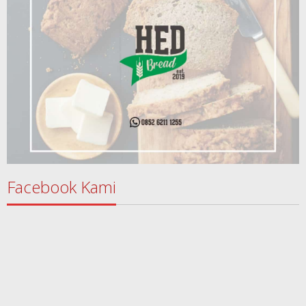
Facebook Kami