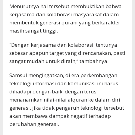
Menurutnya hal tersebut membuktikan bahwa
kerjasama dan kolaborasi masyarakat dalam
membentuk generasi qurani yang berkarakter
masih sangat tinggi.
“Dengan kerjasama dan kolaborasi, tentunya
sebesar apapun target yang direncanakan, pasti
sangat mudah untuk diraih,” tambahnya.
Samsul mengingatkan, di era perkembangan
teknologi informasi dan komunikasi ini harus
dihadapi dengan baik, dengan terus
menanamkan nilai-nilai alquran ke dalam diri
generasi, jika tidak pengaruh teknologi tersebut
akan membawa dampak negatif terhadap
perubahan generasi.