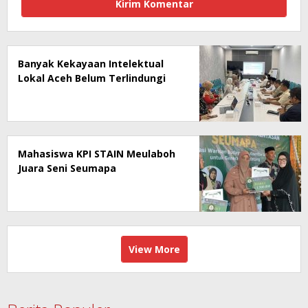
Banyak Kekayaan Intelektual
Lokal Aceh Belum Terlindungi
Mahasiswa KPI STAIN Meulaboh
Juara Seni Seumapa
View More