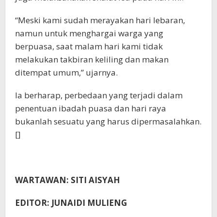
“Meski kami sudah merayakan hari lebaran,
namun untuk menghargai warga yang
berpuasa, saat malam hari kami tidak
melakukan takbiran keliling dan makan
ditempat umum,” ujarnya.
Ia berharap, perbedaan yang terjadi dalam
penentuan ibadah puasa dan hari raya
bukanlah sesuatu yang harus dipermasalahkan.
[]
WARTAWAN: SITI AISYAH
EDITOR: JUNAIDI MULIENG