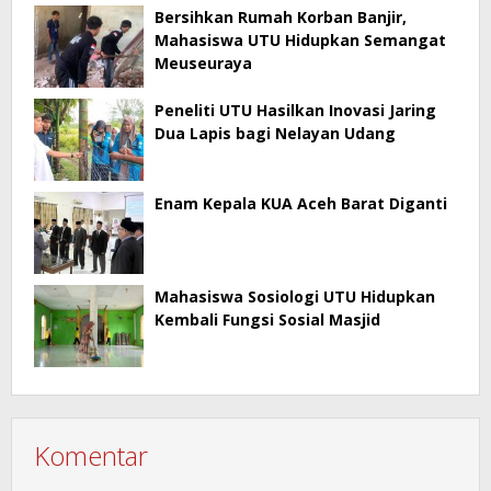
Bersihkan Rumah Korban Banjir,
Mahasiswa UTU Hidupkan Semangat
Meuseuraya
Peneliti UTU Hasilkan Inovasi Jaring
Dua Lapis bagi Nelayan Udang
Enam Kepala KUA Aceh Barat Diganti
Mahasiswa Sosiologi UTU Hidupkan
Kembali Fungsi Sosial Masjid
Komentar