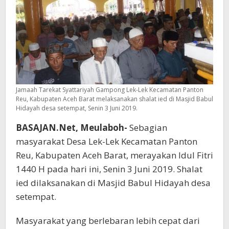
Jamaah Tarekat Syattariyah Gampong Lek-Lek Kecamatan Panton
Reu, Kabupaten Aceh Barat melaksanakan shalat ied di Masjid Babul
Hidayah desa setempat, Senin 3 Juni 2019.
BASAJAN.Net, Meulaboh-
Sebagian
masyarakat Desa Lek-Lek Kecamatan Panton
Reu, Kabupaten Aceh Barat, merayakan Idul Fitri
1440 H pada hari ini, Senin 3 Juni 2019. Shalat
ied dilaksanakan di Masjid Babul Hidayah desa
setempat.
Masyarakat yang berlebaran lebih cepat dari