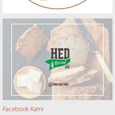
Facebook Kami