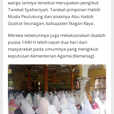
warga lainnya tersebut merupakan pengikut
Tarekat Syattariyah. Tarekat pimpinan Habib
Muda Peulukung dan anaknya Abu Habib
Qudrat Seunagan, kabupaten Nagan Raya.
Mereka sebelumnya juga melaksanakan ibadah
puasa 1440 H lebih cepat dua hari dari
masyarakat pada umumnya yang mengikuti
keputusan Kementerian Agama (Kemenag).