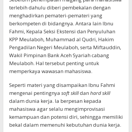
terlebih dahulu diberi pembekalan dengan
menghadirkan pemateri-pemateri yang
berkompeten di bidangnya. Antara lain Ibnu
Fahmi, Kepala Seksi Ekstensi dan Penyuluhan
KPP Meulaboh, Muhammad al Qudri, Hakim
Pengadilan Negeri Meulaboh, serta Miftauddin,
Wakil Pimpinan Bank Aceh Syariah cabang
Meulaboh. Hal tersebut penting untuk
memperkaya wawasan mahasiswa.
Seperti materi yang disampaikan Ibnu Fahmi
mengenai pentingnya
soft skill
dan
hard skill
dalam dunia kerja. Ia berpesan kepada
mahasiswa agar selalu mengimprovisasi
kemampuan dan potensi diri, sehingga memiliki
bekal dalam memenuhi kebutuhan dunia kerja.