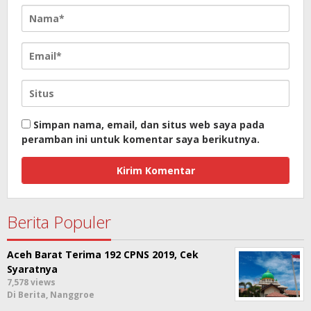
Simpan nama, email, dan situs web saya pada
peramban ini untuk komentar saya berikutnya.
Berita Populer
Aceh Barat Terima 192 CPNS 2019, Cek
Syaratnya
7,578 views
Di Berita, Nanggroe