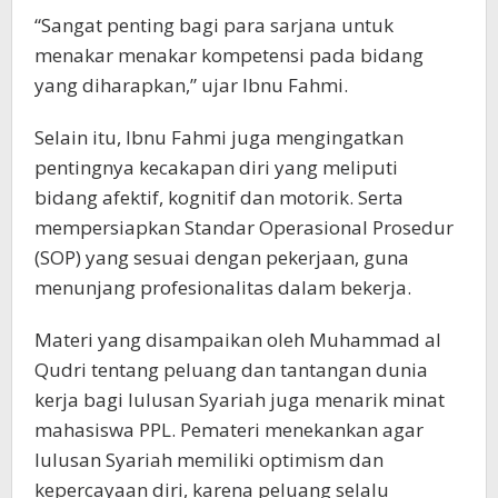
“Sangat penting bagi para sarjana untuk
menakar menakar kompetensi pada bidang
yang diharapkan,” ujar Ibnu Fahmi.
Selain itu, Ibnu Fahmi juga mengingatkan
pentingnya kecakapan diri yang meliputi
bidang afektif, kognitif dan motorik. Serta
mempersiapkan Standar Operasional Prosedur
(SOP) yang sesuai dengan pekerjaan, guna
menunjang profesionalitas dalam bekerja.
Materi yang disampaikan oleh Muhammad al
Qudri tentang peluang dan tantangan dunia
kerja bagi lulusan Syariah juga menarik minat
mahasiswa PPL. Pemateri menekankan agar
lulusan Syariah memiliki optimism dan
kepercayaan diri, karena peluang selalu