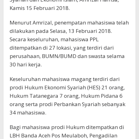
Kamis 15 Februari 2018.
Menurut Amrizal, penempatan mahasiswa telah
dilakukan pada Selasa, 13 Februari 2018.
Secara keseluruhan, mahasiswa PPL
ditempatkan di 27 lokasi, yang terdiri dari
perusahaan, BUMN/BUMD dan swasta selama
30 hari kerja.
Keseluruhan mahasiswa magang terdiri dari
prodi Hukum Ekonomi Syariah (HES) 21 orang,
Hukum Tatanegara 7 orang, Hukum Pidana 6
orang serta prodi Perbankan Syariah sebanyak
34 mahasiswa.
Bagi mahasiswa prodi Hukum ditempatkan di
LBH Banda Aceh Pos Meulaboh, Pengadilan