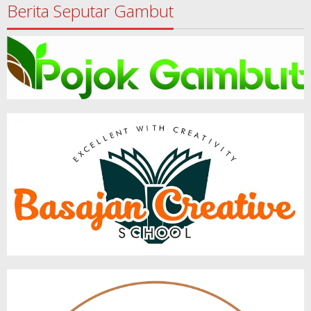
Berita Seputar Gambut