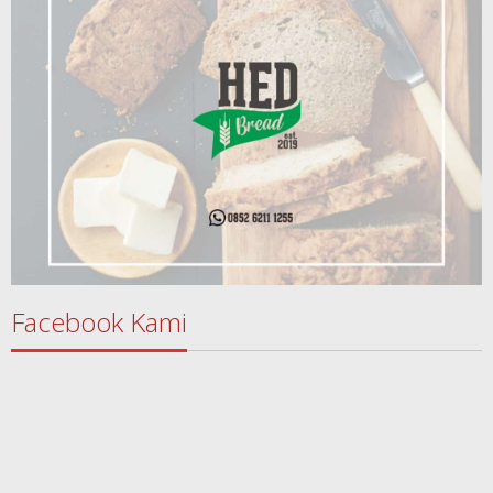
Facebook Kami