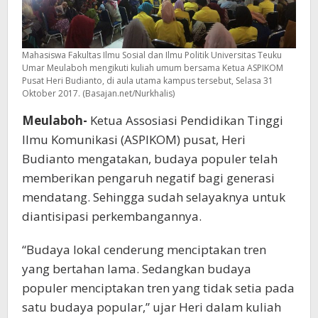
Mahasiswa Fakultas Ilmu Sosial dan Ilmu Politik Universitas Teuku
Umar Meulaboh mengikuti kuliah umum bersama Ketua ASPIKOM
Pusat Heri Budianto, di aula utama kampus tersebut, Selasa 31
Oktober 2017. (Basajan.net/Nurkhalis)
Meulaboh-
Ketua Assosiasi Pendidikan Tinggi
Ilmu Komunikasi (ASPIKOM) pusat, Heri
Budianto mengatakan, budaya populer telah
memberikan pengaruh negatif bagi generasi
mendatang. Sehingga sudah selayaknya untuk
diantisipasi perkembangannya.
“Budaya lokal cenderung menciptakan tren
yang bertahan lama. Sedangkan budaya
populer menciptakan tren yang tidak setia pada
satu budaya popular,” ujar Heri dalam kuliah