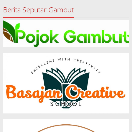
Berita Seputar Gambut