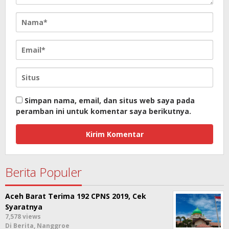
Simpan nama, email, dan situs web saya pada
peramban ini untuk komentar saya berikutnya.
Berita Populer
Aceh Barat Terima 192 CPNS 2019, Cek
Syaratnya
7,578 views
Di Berita, Nanggroe