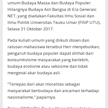
umum Budaya Massa dan Budaya Populer:
Hilangnya Budaya Asli Bangsa di Era Generasi
NET, yang diadakan Fakultas Ilmu Sosial dan
Ilmu Politik Universitas Teuku Umar (FISIP UTU),
Selasa 31 Oktober 2017.
Pada kuliah umum yang diikuti dosen dan
ratusan mahasiswa tersebut
Heri menyebutkan,
pengaruh budaya populer dapat dilihat dari
konsumtivisme masyarakat yang berlebih,
budaya erotisme atau seksisme dan tidak
mengenal akar budaya asli.
“Terlepas dari akar moralitas sebagai
masyarakat berbudaya dan ancaman terhadap
nasionalisme,” paparnya.