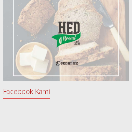
Facebook Kami