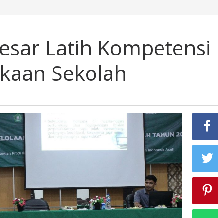
sar Latih Kompetensi
kaan Sekolah